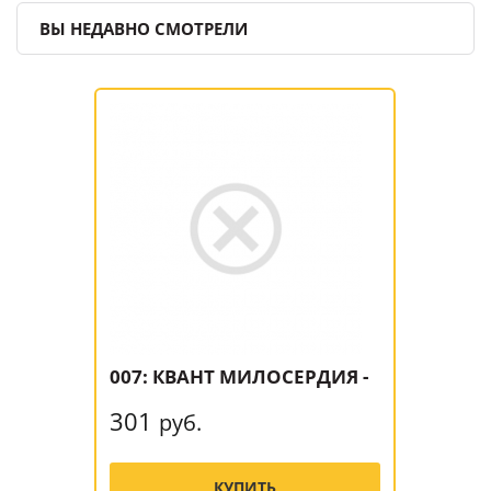
ВЫ НЕДАВНО СМОТРЕЛИ
007: КВАНТ МИЛОСЕРДИЯ -
301
руб.
КУПИТЬ