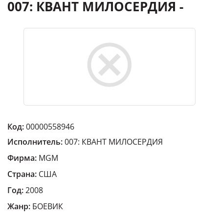
007: КВАНТ МИЛОСЕРДИЯ -
Код:
00000558946
Исполнитель:
007: КВАНТ МИЛОСЕРДИЯ
Фирма:
MGM
Страна:
США
Год:
2008
Жанр:
БОЕВИК