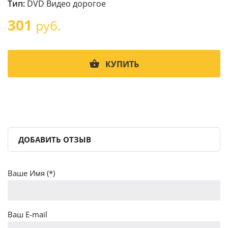
Тип:
DVD Видео дорогое
301
руб.
КУПИТЬ
ДОБАВИТЬ ОТЗЫВ
Ваше Имя (*)
Ваш E-mail