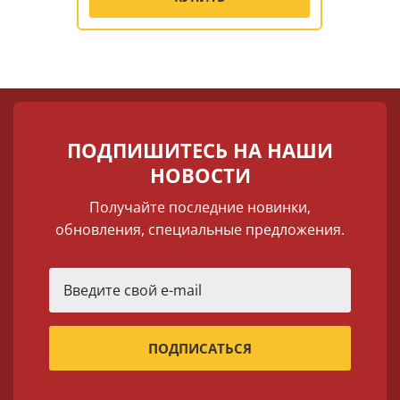
ПОДПИШИТЕСЬ НА НАШИ
НОВОСТИ
Получайте последние новинки,
обновления, специальные предложения.