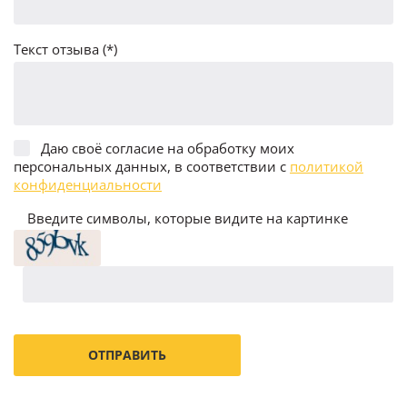
Текст отзыва (*)
Даю своё согласие на обработку моих
персональных данных, в соответствии с
политикой
конфиденциальности
Введите символы, которые видите на картинке