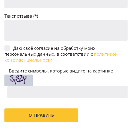
Текст отзыва (*)
Даю своё согласие на обработку моих
персональных данных, в соответствии с
политикой
конфиденциальности
Введите символы, которые видите на картинке