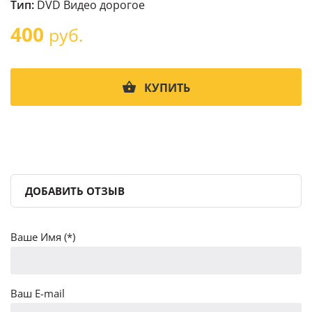
Тип:
DVD Видео дорогое
400
руб.
КУПИТЬ
ДОБАВИТЬ ОТЗЫВ
Ваше Имя (*)
Ваш E-mail