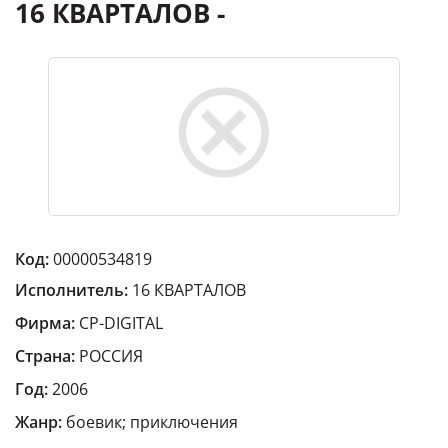
16 КВАРТАЛОВ -
Код:
00000534819
Исполнитель:
16 КВАРТАЛОВ
Фирма:
CP-DIGITAL
Страна:
РОССИЯ
Год:
2006
Жанр:
боевик; приключения