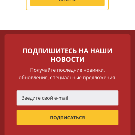
ПОДПИШИТЕСЬ НА НАШИ
НОВОСТИ
Получайте последние новинки,
обновления, специальные предложения.