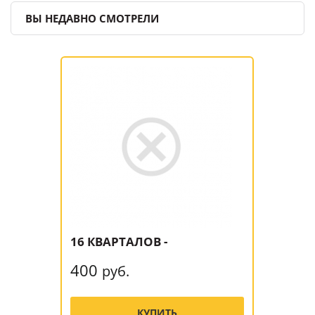
ВЫ НЕДАВНО СМОТРЕЛИ
16 КВАРТАЛОВ -
400
руб.
КУПИТЬ