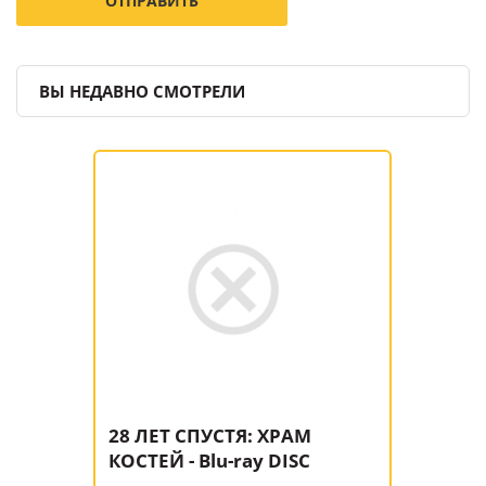
ВЫ НЕДАВНО СМОТРЕЛИ
28 ЛЕТ СПУСТЯ: ХРАМ
КОСТЕЙ - Blu-ray DISC