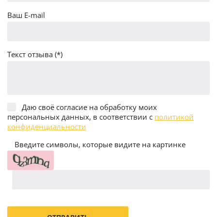
Ваш E-mail
Текст отзыва (*)
Даю своё согласие на обработку моих
персональных данных, в соответствии с
политикой
конфиденциальности
Введите символы, которые видите на картинке