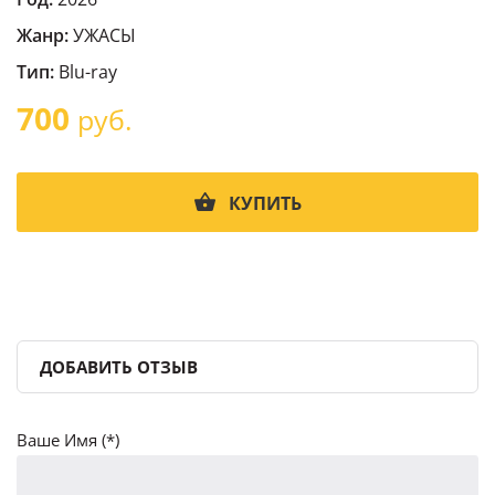
Жанр:
УЖАСЫ
Тип:
Blu-ray
700
руб.
КУПИТЬ
ДОБАВИТЬ ОТЗЫВ
Ваше Имя (*)