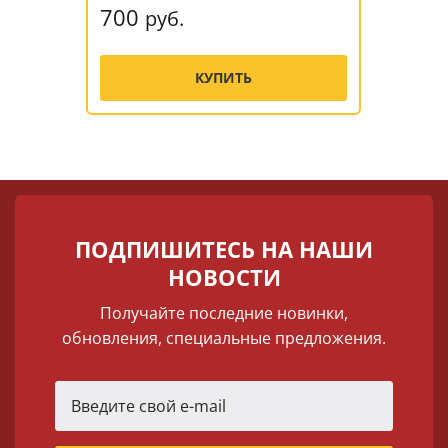
700
руб.
КУПИТЬ
ПОДПИШИТЕСЬ НА НАШИ
НОВОСТИ
Получайте последние новинки,
обновления, специальные предложения.