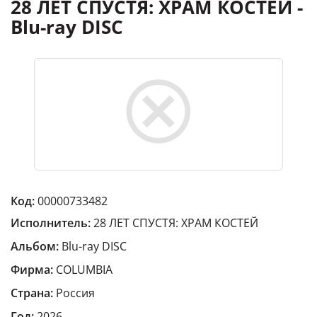
28 ЛЕТ СПУСТЯ: ХРАМ КОСТЕЙ -
Blu-ray DISC
Код:
00000733482
Исполнитель:
28 ЛЕТ СПУСТЯ: ХРАМ КОСТЕЙ
Альбом:
Blu-ray DISC
Фирма:
COLUMBIA
Страна:
Россия
Год:
2026