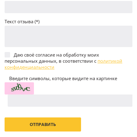
Текст отзыва (*)
Даю своё согласие на обработку моих
персональных данных, в соответствии с
политикой
конфиденциальности
Введите символы, которые видите на картинке