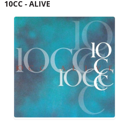
10CC - ALIVE