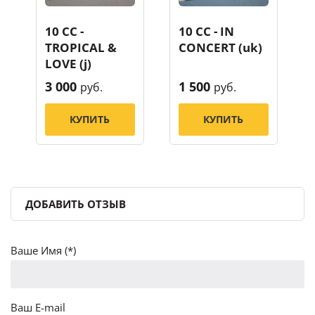
10 CC -
10 CC - IN
TROPICAL &
CONCERT (uk)
LOVE (j)
3 000
1 500
руб.
руб.
КУПИТЬ
КУПИТЬ
ДОБАВИТЬ ОТЗЫВ
Ваше Имя (*)
Ваш E-mail