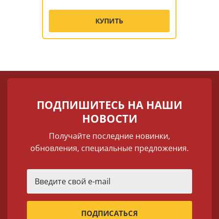
КУПИТЬ
ПОДПИШИТЕСЬ НА НАШИ
НОВОСТИ
Получайте последние новинки,
обновления, специальные предложения.