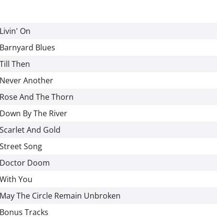
Livin' On
Barnyard Blues
Till Then
Never Another
Rose And The Thorn
Down By The River
Scarlet And Gold
Street Song
Doctor Doom
With You
May The Circle Remain Unbroken
Bonus Tracks