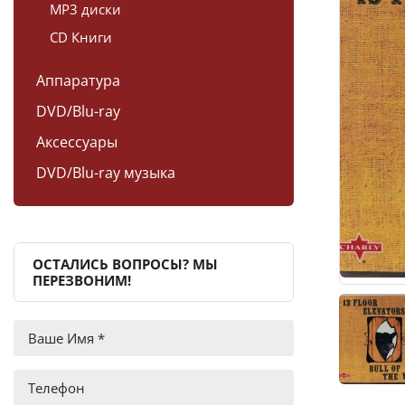
MP3 диски
CD Книги
Аппаратура
DVD/Blu-ray
Аксессуары
DVD/Blu-ray музыка
ОСТАЛИСЬ ВОПРОСЫ? МЫ
ПЕРЕЗВОНИМ!