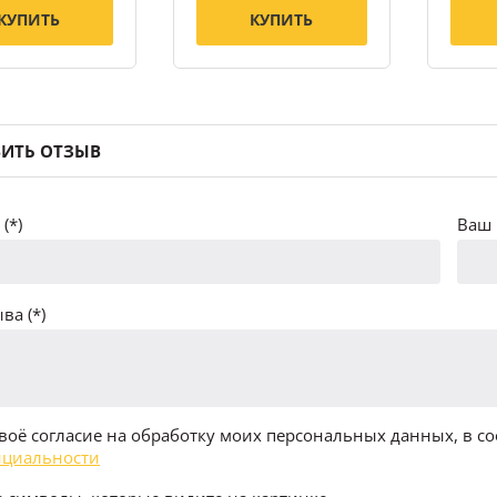
КУПИТЬ
КУПИТЬ
ИТЬ ОТЗЫВ
(*)
Ваш 
ва (*)
воё согласие на обработку моих персональных данных, в со
циальности