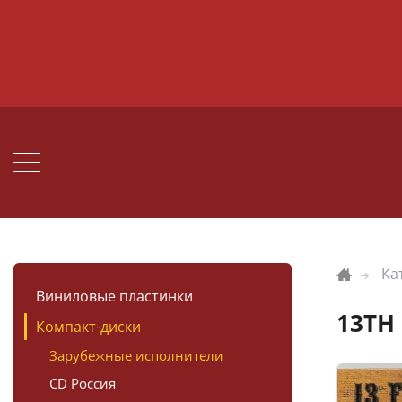
Ка
Виниловые пластинки
13TH
Компакт-диски
Зарубежные исполнители
CD Россия