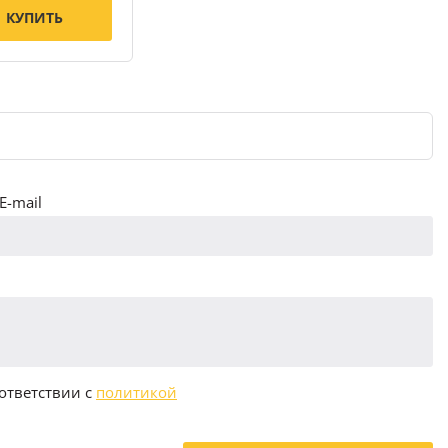
КУПИТЬ
E-mail
ответствии с
политикой