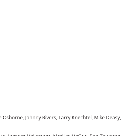
oe Osborne, Johnny Rivers, Larry Knechtel, Mike Deasy,