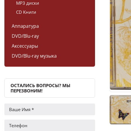
MP3 диски
CD Книги
Аппаратура
DVD/Blu-ray
Аксессуары
DVD/Blu-ray музыка
ОСТАЛИСЬ ВОПРОСЫ? МЫ
ПЕРЕЗВОНИМ!