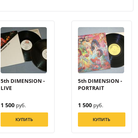
5th DIMENSION -
5th DIMENSION -
LIVE
PORTRAIT
1 500
1 500
руб.
руб.
КУПИТЬ
КУПИТЬ