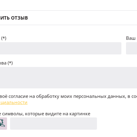
ИТЬ ОТЗЫВ
(*)
Ваш 
ва (*)
воё согласие на обработку моих персональных данных, в со
циальности
 символы, которые видите на картинке