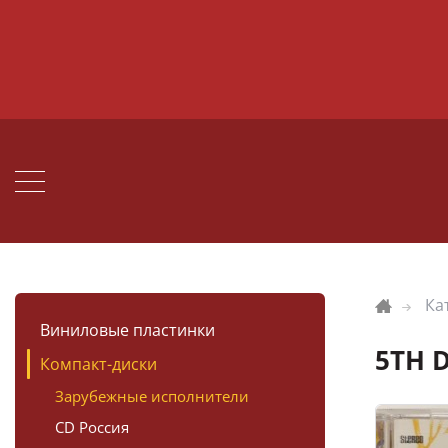
Ка
Виниловые пластинки
5TH 
Компакт-диски
Зарубежные исполнители
CD Россия