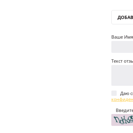
ДОБАВ
Ваше Имя 
Текст отзы
Даю с
конфиден
Введите