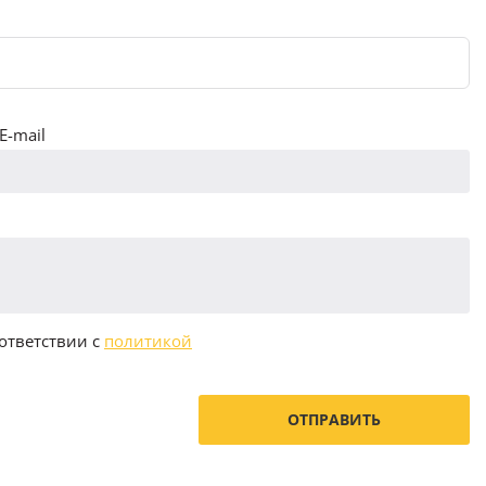
E-mail
ответствии с
политикой