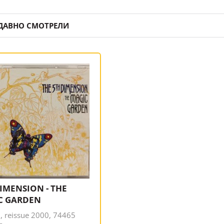
ДАВНО СМОТРЕЛИ
IMENSION - THE
C GARDEN
 reissue 2000, 74465