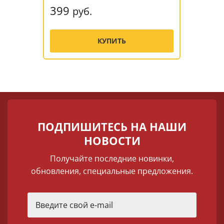
399
руб.
КУПИТЬ
ПОДПИШИТЕСЬ НА НАШИ
НОВОСТИ
Получайте последние новинки,
обновления, специальные предложения.