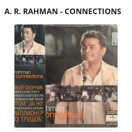
A. R. RAHMAN - CONNECTIONS