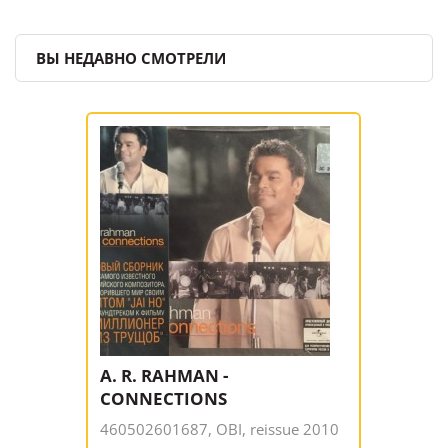
ВЫ НЕДАВНО СМОТРЕЛИ
A. R. RAHMAN -
CONNECTIONS
460502601687, OBI, reissue 2010