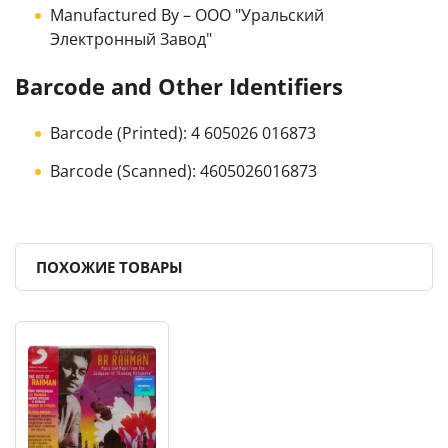
Manufactured By
– ООО "Уральский
Электронный Завод"
Barcode and Other Identifiers
Barcode (Printed): 4 605026 016873
Barcode (Scanned): 4605026016873
ПОХОЖИЕ ТОВАРЫ