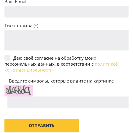
Ваш E-mail
Текст отзыва (*)
Даю своё согласие на обработку моих
персональных данных, в соответствии с
политикой
конфиденциальности
Введите символы, которые видите на картинке