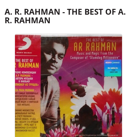
A. R. RAHMAN - THE BEST OF A.
R. RAHMAN