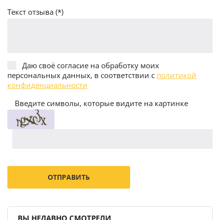
Текст отзыва (*)
Даю своё согласие на обработку моих
персональных данных, в соответствии с
политикой
конфиденциальности
Введите символы, которые видите на картинке
ВЫ НЕДАВНО СМОТРЕЛИ