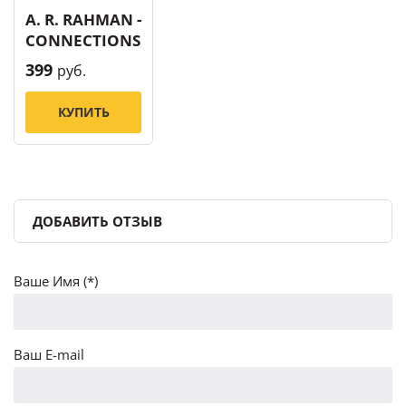
A. R. RAHMAN -
CONNECTIONS
399
руб.
КУПИТЬ
ДОБАВИТЬ ОТЗЫВ
Ваше Имя (*)
Ваш E-mail