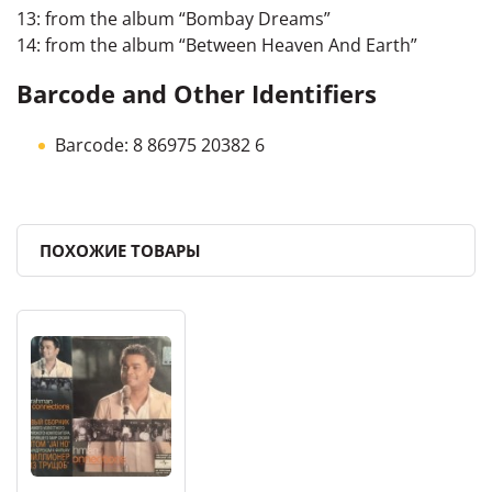
13: from the album “Bombay Dreams”
14: from the album “Between Heaven And Earth”
Barcode and Other Identifiers
Barcode: 8 86975 20382 6
ПОХОЖИЕ ТОВАРЫ