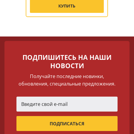
КУПИТЬ
ПОДПИШИТЕСЬ НА НАШИ
НОВОСТИ
Получайте последние новинки,
обновления, специальные предложения.