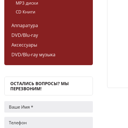
MP3 диски
CD Книги
Аппаратура
DVD/Blu-ray
Аксессуары
DVD/Blu-ray музыка
ОСТАЛИСЬ ВОПРОСЫ? МЫ
ПЕРЕЗВОНИМ!