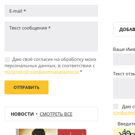
ДОБАВ
Ваше Имя 
Даю своё согласие на обработку моих
персональных данных, в соответствии с
политикой конфиденциальности
*
Текст отзы
Даю с
конфиден
НОВОСТИ
СМОТРЕТЬ ВСЕ
Введите