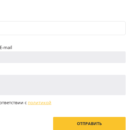
E-mail
ответствии с
политикой