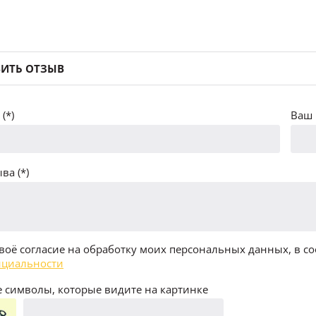
ИТЬ ОТЗЫВ
(*)
Ваш 
ва (*)
воё согласие на обработку моих персональных данных, в со
циальности
 символы, которые видите на картинке