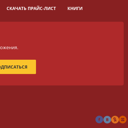
СКАЧАТЬ ПРАЙС-ЛИСТ
КНИГИ
ложения.