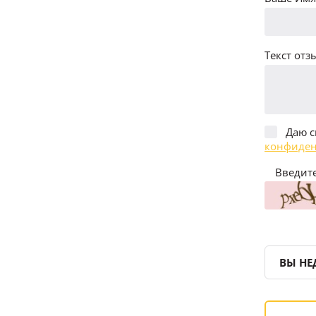
Текст отзы
Даю с
конфиден
Введите
ВЫ НЕ