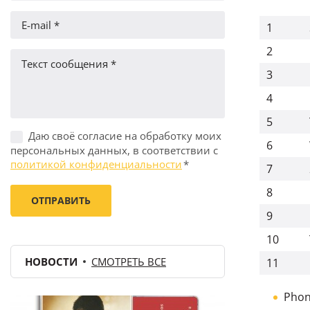
1
2
3
4
5
Даю своё согласие на обработку моих
6
персональных данных, в соответствии с
политикой конфиденциальности
*
7
8
9
10
НОВОСТИ
СМОТРЕТЬ ВСЕ
11
Phon