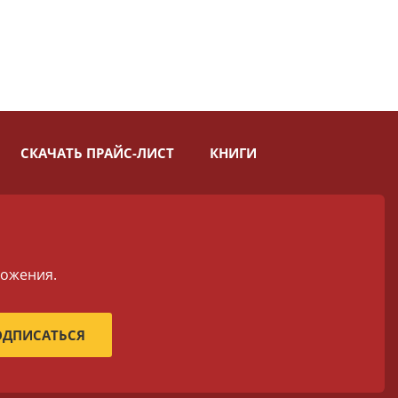
СКАЧАТЬ ПРАЙС-ЛИСТ
КНИГИ
ложения.