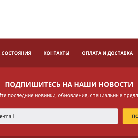
 СОСТОЯНИЯ
КОНТАКТЫ
ОПЛАТА И ДОСТАВКА
ПОДПИШИТЕСЬ НА НАШИ НОВОСТИ
те последние новинки, обновления, специальные пред