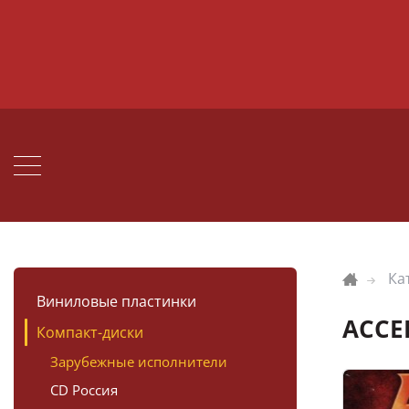
Ка
Виниловые пластинки
ACCEP
Компакт-диски
Зарубежные исполнители
CD Россия