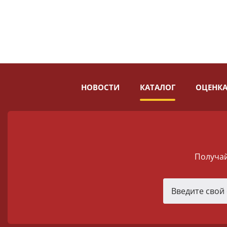
НОВОСТИ
КАТАЛОГ
ОЦЕНКА
Получай