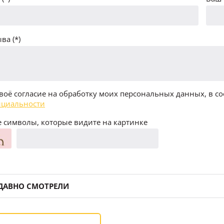
ва (*)
воё согласие на обработку моих персональных данных, в со
циальности
 символы, которые видите на картинке
ДАВНО СМОТРЕЛИ