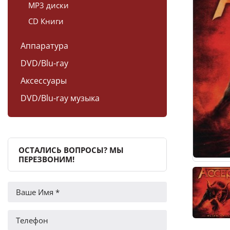
MP3 диски
CD Книги
Аппаратура
DVD/Blu-ray
Аксессуары
DVD/Blu-ray музыка
ОСТАЛИСЬ ВОПРОСЫ? МЫ
ПЕРЕЗВОНИМ!