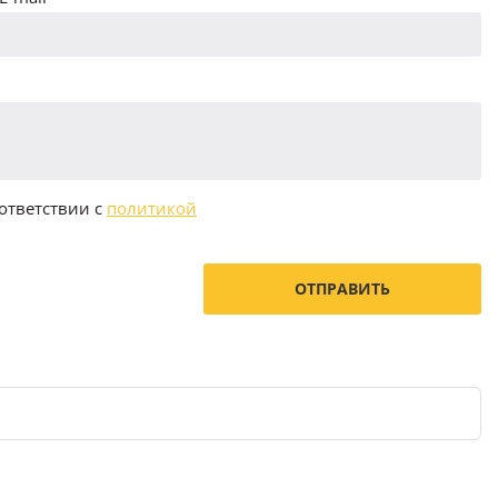
ответствии с
политикой