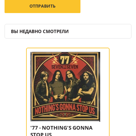
ВЫ НЕДАВНО СМОТРЕЛИ
'77 - NOTHING'S GONNA
STOP US