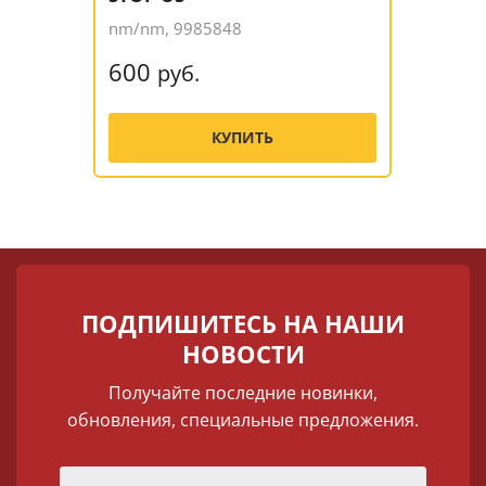
nm/nm, 9985848
600
руб.
КУПИТЬ
ПОДПИШИТЕСЬ НА НАШИ
НОВОСТИ
Получайте последние новинки,
обновления, специальные предложения.