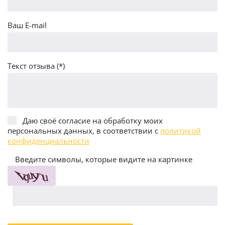
Ваш E-mail
Текст отзыва (*)
Даю своё согласие на обработку моих
персональных данных, в соответствии с
политикой
конфиденциальности
Введите символы, которые видите на картинке