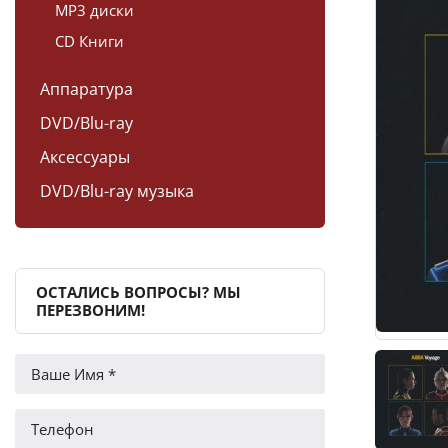
MP3 диски
CD Книги
Аппаратура
DVD/Blu-ray
Аксессуары
DVD/Blu-ray музыка
ОСТАЛИСЬ ВОПРОСЫ? МЫ
ПЕРЕЗВОНИМ!