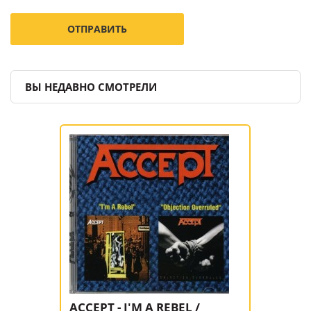
ВЫ НЕДАВНО СМОТРЕЛИ
ACCEPT - I'M A REBEL /