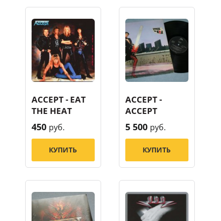
ACCEPT - EAT
ACCEPT -
THE HEAT
ACCEPT
450
5 500
руб.
руб.
КУПИТЬ
КУПИТЬ