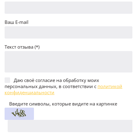
Ваш E-mail
Текст отзыва (*)
Даю своё согласие на обработку моих
персональных данных, в соответствии с
политикой
конфиденциальности
Введите символы, которые видите на картинке