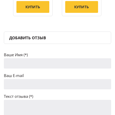
КУПИТЬ
КУПИТЬ
ДОБАВИТЬ ОТЗЫВ
Ваше Имя (*)
Ваш E-mail
Текст отзыва (*)