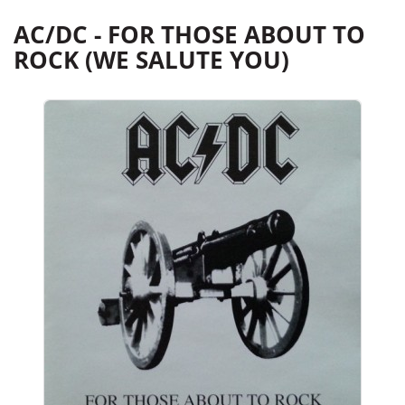
AC/DC - FOR THOSE ABOUT TO
ROCK (WE SALUTE YOU)