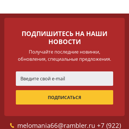
ПОДПИШИТЕСЬ НА НАШИ
НОВОСТИ
Получайте последние новинки,
обновления, специальные предложения.
melomania66@rambler.ru
+7 (922)