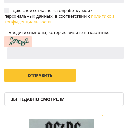
Даю своё согласие на обработку моих
персональных данных, в соответствии с
политикой
конфиденциальности
Введите символы, которые видите на картинке
ВЫ НЕДАВНО СМОТРЕЛИ