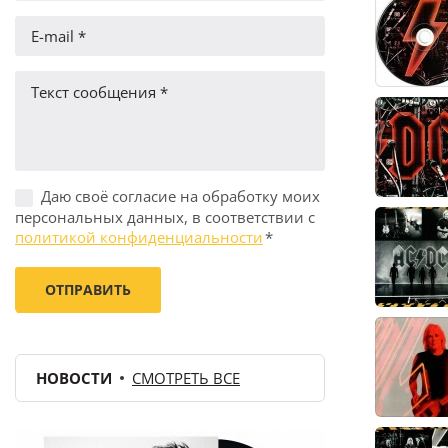
Даю своё согласие на обработку моих
персональных данных, в соответствии с
политикой конфиденциальности
*
НОВОСТИ
СМОТРЕТЬ ВСЕ