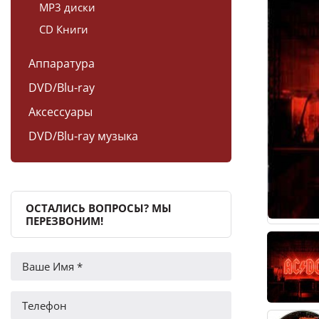
MP3 диски
CD Книги
Аппаратура
DVD/Blu-ray
Аксессуары
DVD/Blu-ray музыка
ОСТАЛИСЬ ВОПРОСЫ? МЫ
ПЕРЕЗВОНИМ!