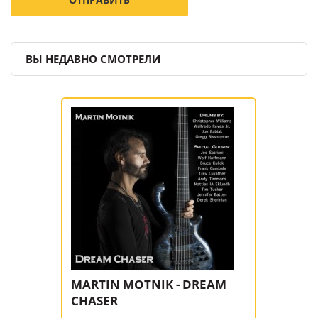
ВЫ НЕДАВНО СМОТРЕЛИ
MARTIN MOTNIK - DREAM
CHASER