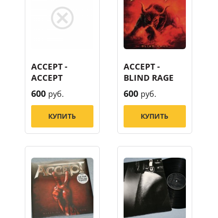
ACCEPT -
ACCEPT -
ACCEPT
BLIND RAGE
600
600
руб.
руб.
КУПИТЬ
КУПИТЬ