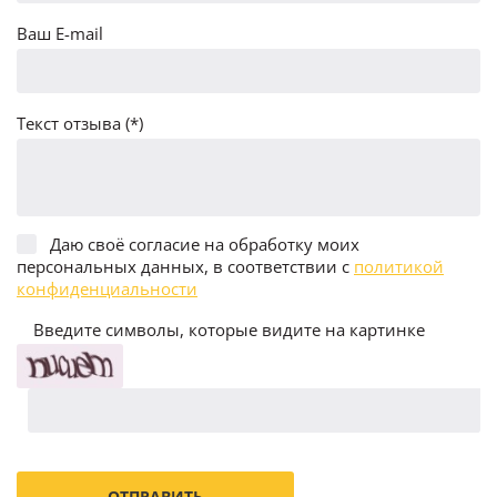
Ваш E-mail
Текст отзыва (*)
Даю своё согласие на обработку моих
персональных данных, в соответствии с
политикой
конфиденциальности
Введите символы, которые видите на картинке