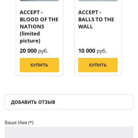
ACCEPT -
ACCEPT -
BLOOD OF THE
BALLS TO THE
NATIONS
WALL
(limited
picture)
20 000
10 000
руб.
руб.
КУПИТЬ
КУПИТЬ
ДОБАВИТЬ ОТЗЫВ
Ваше Имя (*)