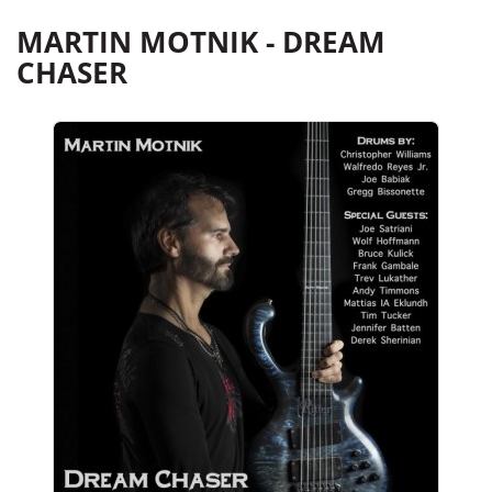
MARTIN MOTNIK - DREAM
CHASER