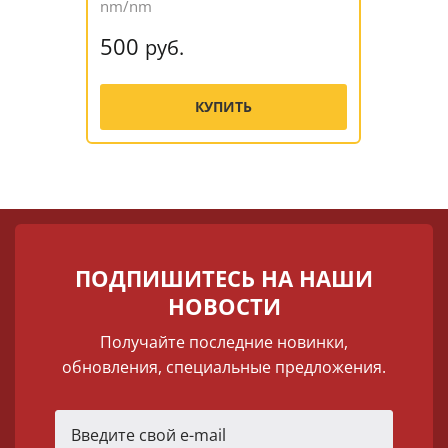
nm/nm
500
руб.
КУПИТЬ
ПОДПИШИТЕСЬ НА НАШИ
НОВОСТИ
Получайте последние новинки,
обновления, специальные предложения.