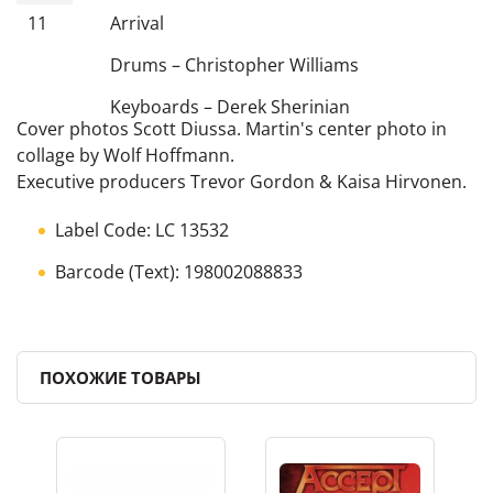
11
Arrival
Drums
–
Christopher Williams
Keyboards
–
Derek Sherinian
Cover photos Scott Diussa. Martin's center photo in
collage by Wolf Hoffmann.
Executive producers Trevor Gordon & Kaisa Hirvonen.
Label Code: LC 13532
Barcode (Text): 198002088833
ПОХОЖИЕ ТОВАРЫ