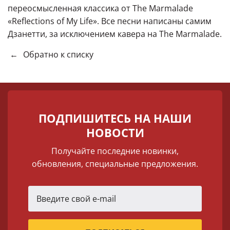
переосмысленная классика от The Marmalade
«Reflections of My Life». Все песни написаны самим
Дзанетти, за исключением кавера на The Marmalade.
←
Обратно к списку
ПОДПИШИТЕСЬ НА НАШИ
НОВОСТИ
Получайте последние новинки,
обновления, специальные предложения.