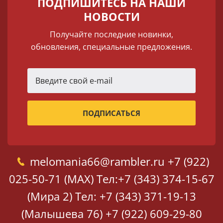
ПОДПИШИТЕСЬ НА НАШИ
НОВОСТИ
Получайте последние новинки,
обновления, специальные предложения.
melomania66@rambler.ru
+7 (922)
025-50-71 (MAX)
Тел:+7 (343) 374-15-67
(Мира 2)
Тел: +7 (343) 371-19-13
(Малышева 76)
+7 (922) 609-29-80