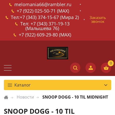
melomania66@rambler.ru
+7 (922) 025-50-71 (MAX)
Тел:+7 (343) 374-15-67 (Мира 2)
Заказать
звонок
Тел: +7 (343) 371-19-13
(Малышева 76)
+7 (922) 609-29-80 (MAX)
Каталог
Новости
SNOOP DOGG - 10 TIL MIDNIGHT
SNOOP DOGG - 10 TIL