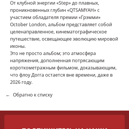
От клубной энергии «Step» до плавных,
проникновенных глубин «QTSAMYAH» с
участием обладателя премии «Грэмми»
October London, альбом представляет собой
целенаправленное, кинематографическое
путешествие, освещающее эволюцию мировой
иконы.
Это не просто альбом; это атмосфера
напряжения, дополненная потрясающим
короткометражным фильмом, доказывающим,
что флоу Догга остается вне времени, даже в
2026 году.
←
Обратно к списку