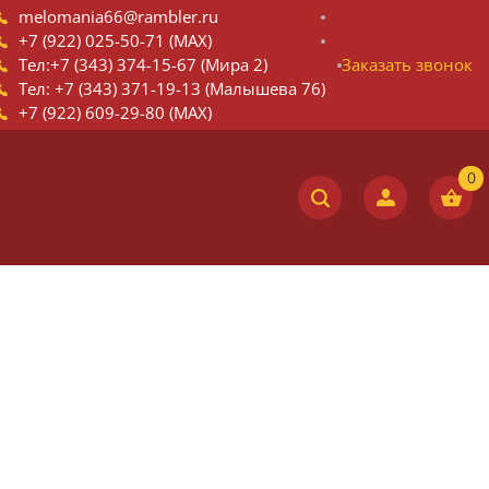
melomania66@rambler.ru
+7 (922) 025-50-71 (MAX)
Тел:+7 (343) 374-15-67 (Мира 2)
Заказать звонок
Тел: +7 (343) 371-19-13 (Малышева 76)
+7 (922) 609-29-80 (MAX)