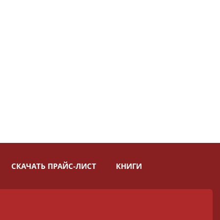
СКАЧАТЬ ПРАЙС-ЛИСТ
КНИГИ