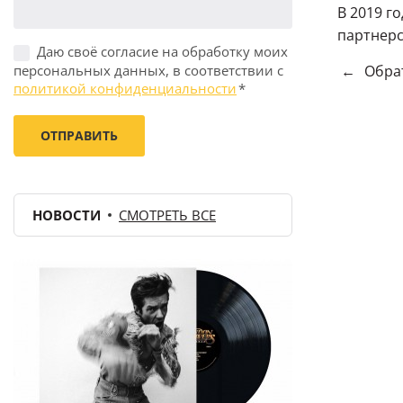
В 2019 г
партнерс
Даю своё согласие на обработку моих
персональных данных, в соответствии с
←
Обрат
политикой конфиденциальности
*
НОВОСТИ
СМОТРЕТЬ ВСЕ