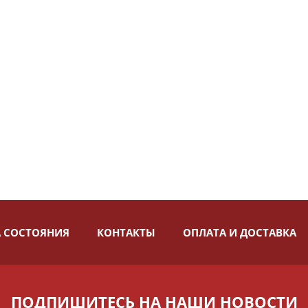
 СОСТОЯНИЯ
КОНТАКТЫ
ОПЛАТА И ДОСТАВКА
ПОДПИШИТЕСЬ НА НАШИ НОВОСТИ