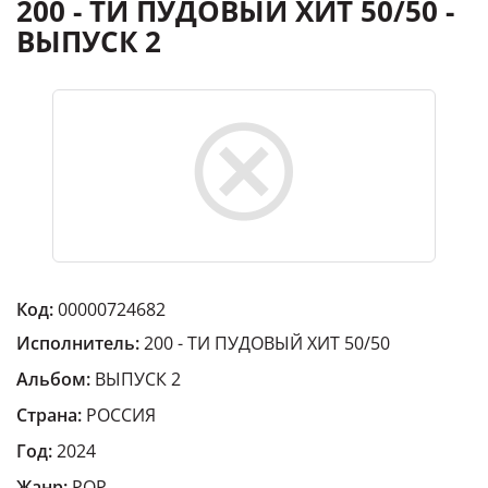
200 - ТИ ПУДОВЫЙ ХИТ 50/50 -
ВЫПУСК 2
Код:
00000724682
Исполнитель:
200 - ТИ ПУДОВЫЙ ХИТ 50/50
Альбом:
ВЫПУСК 2
Страна:
РОССИЯ
Год:
2024
Жанр:
POP