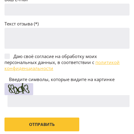
Текст отзыва (*)
Даю своё согласие на обработку моих
персональных данных, в соответствии с
политикой
конфиденциальности
Введите символы, которые видите на картинке