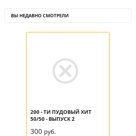
ВЫ НЕДАВНО СМОТРЕЛИ
200 - ТИ ПУДОВЫЙ ХИТ
50/50 - ВЫПУСК 2
300
руб.