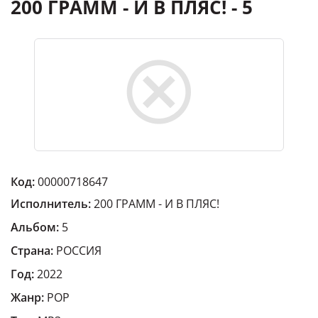
200 ГРАММ - И В ПЛЯС! - 5
Код:
00000718647
Исполнитель:
200 ГРАММ - И В ПЛЯС!
Альбом:
5
Страна:
РОССИЯ
Год:
2022
Жанр:
POP