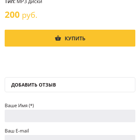
Тип:
MP3 диски
200
руб.
КУПИТЬ
ДОБАВИТЬ ОТЗЫВ
Ваше Имя (*)
Ваш E-mail