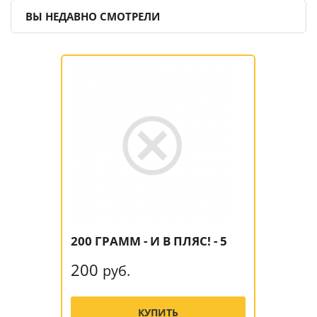
ВЫ НЕДАВНО СМОТРЕЛИ
200 ГРАММ - И В ПЛЯС! - 5
200
руб.
КУПИТЬ