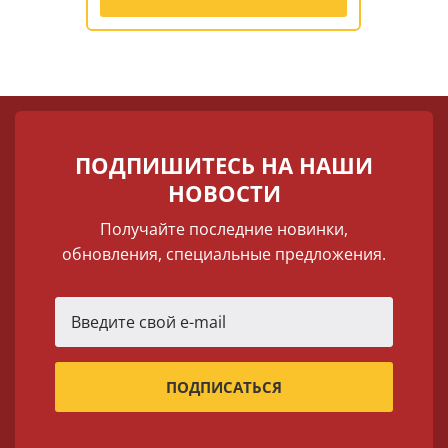
ПОДПИШИТЕСЬ НА НАШИ
НОВОСТИ
Получайте последние новинки,
обновления, специальные предложения.