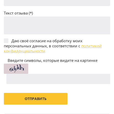
Текст отзыва (*)
Даю своё согласие на обработку моих
персональных данных, в соответствии с
политикой
конфиденциальности
Введите символы, которые видите на картинке