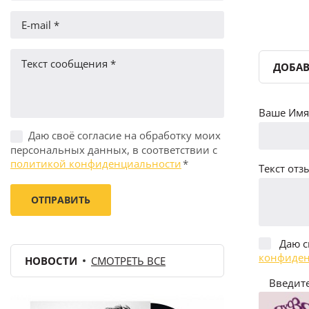
ДОБАВ
Ваше Имя 
Даю своё согласие на обработку моих
персональных данных, в соответствии с
политикой конфиденциальности
*
Текст отзы
Даю с
конфиден
НОВОСТИ
СМОТРЕТЬ ВСЕ
Введите