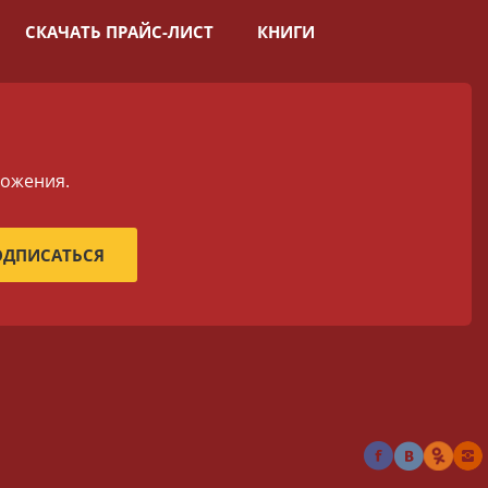
СКАЧАТЬ ПРАЙС-ЛИСТ
КНИГИ
ложения.