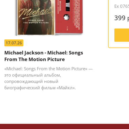
Ex 076
399
17.07.26
Michael Jackson - Michael: Songs
From The Motion Picture
«Michael: Songs From the Motion Picture» —
это официальный альбом,
сопровождающий новый
биографический фильм «Майкл».