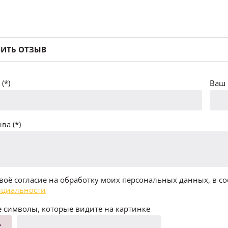
ИТЬ ОТЗЫВ
(*)
Ваш 
ва (*)
воё согласие на обработку моих персональных данных, в со
циальности
 символы, которые видите на картинке