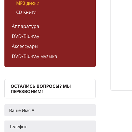
MP3 диски
CD Книги
Аппаратура
DVD/Blu-ray
Аксессуары
DVD/Blu-ray музыка
ОСТАЛИСЬ ВОПРОСЫ? МЫ
ПЕРЕЗВОНИМ!