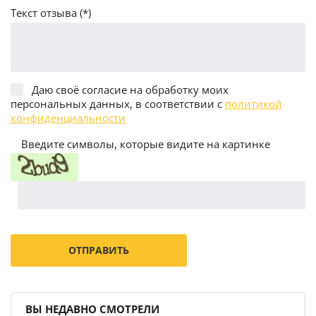
Текст отзыва (*)
Даю своё согласие на обработку моих
персональных данных, в соответствии с
политикой
конфиденциальности
Введите символы, которые видите на картинке
ВЫ НЕДАВНО СМОТРЕЛИ