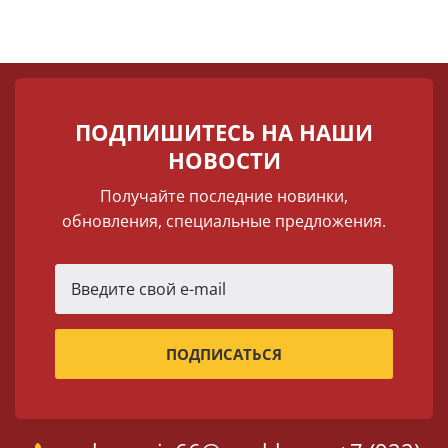
ПОДПИШИТЕСЬ НА НАШИ
НОВОСТИ
Получайте последние новинки,
обновления, специальные предложения.