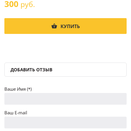
300
руб.
КУПИТЬ
ДОБАВИТЬ ОТЗЫВ
Ваше Имя (*)
Ваш E-mail