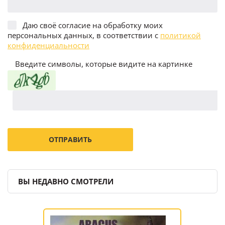
Даю своё согласие на обработку моих
персональных данных, в соответствии с
политикой
конфиденциальности
Введите символы, которые видите на картинке
ВЫ НЕДАВНО СМОТРЕЛИ