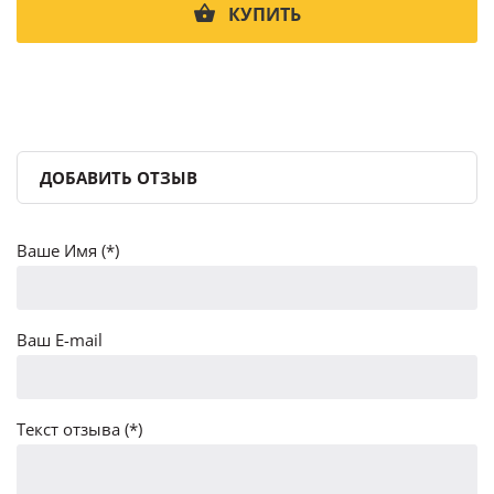
КУПИТЬ
ДОБАВИТЬ ОТЗЫВ
Ваше Имя (*)
Ваш E-mail
Текст отзыва (*)