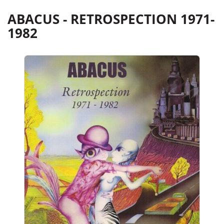
ABACUS - RETROSPECTION 1971-
1982