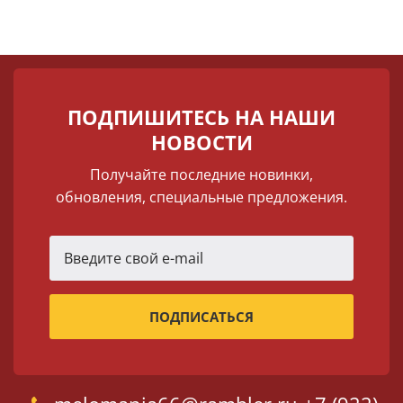
ПОДПИШИТЕСЬ НА НАШИ
НОВОСТИ
Получайте последние новинки,
обновления, специальные предложения.