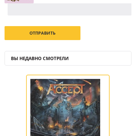
ВЫ НЕДАВНО СМОТРЕЛИ