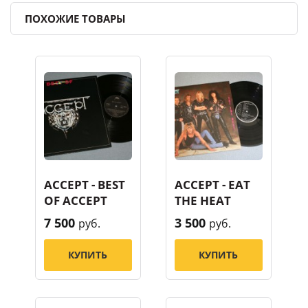
ПОХОЖИЕ ТОВАРЫ
ACCEPT - BEST
ACCEPT - EAT
OF ACCEPT
THE HEAT
7 500
3 500
руб.
руб.
КУПИТЬ
КУПИТЬ