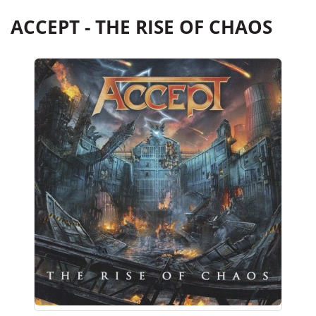
ACCEPT - THE RISE OF CHAOS