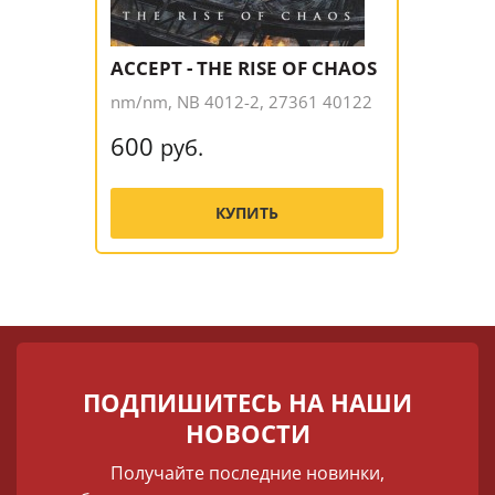
ACCEPT - THE RISE OF CHAOS
nm/nm, NB 4012-2, 27361 40122
600
руб.
КУПИТЬ
ПОДПИШИТЕСЬ НА НАШИ
НОВОСТИ
Получайте последние новинки,