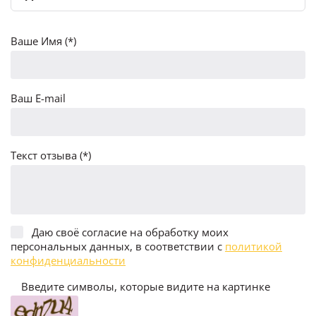
Ваше Имя (*)
Ваш E-mail
Текст отзыва (*)
Даю своё согласие на обработку моих
персональных данных, в соответствии с
политикой
конфиденциальности
Введите символы, которые видите на картинке