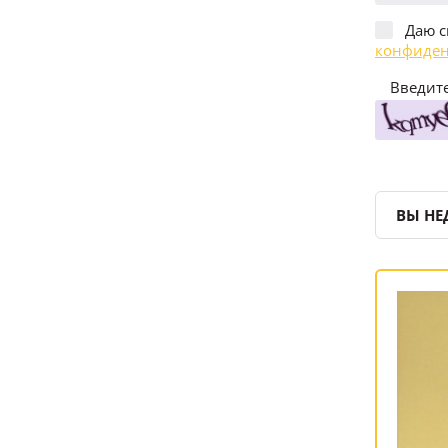
Даю с
конфиден
Введите
ВЫ НЕ