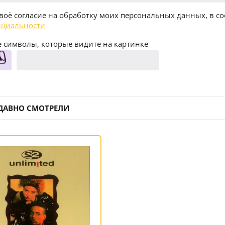
воё согласие на обработку моих персональных данных, в со
циальности
 символы, которые видите на картинке
ДАВНО СМОТРЕЛИ