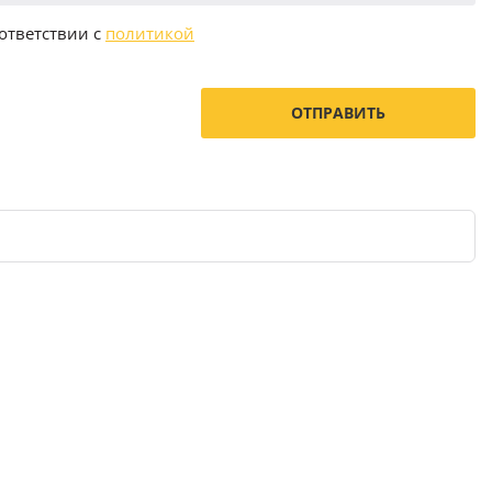
ответствии с
политикой