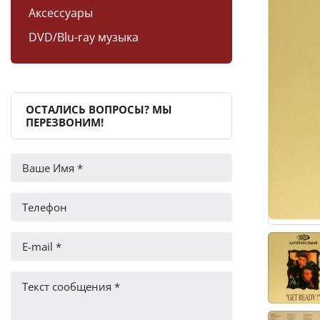
Аксессуары
DVD/Blu-ray музыка
ОСТАЛИСЬ ВОПРОСЫ? МЫ
ПЕРЕЗВОНИМ!