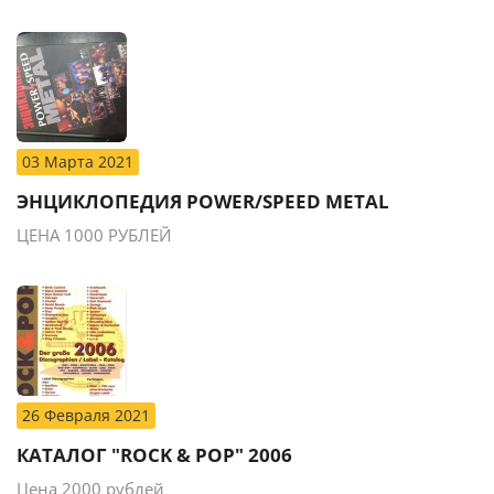
03 Марта 2021
ЭНЦИКЛОПЕДИЯ POWER/SPEED METAL
ЦЕНА 1000 РУБЛЕЙ
26 Февраля 2021
КАТАЛОГ "ROCK & POP" 2006
Цена 2000 рублей