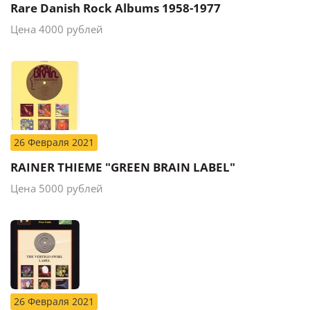
Rare Danish Rock Albums 1958-1977
Цена 4000 рублей
26 Февраля 2021
RAINER THIEME "GREEN BRAIN LABEL"
Цена 5000 рублей
26 Февраля 2021