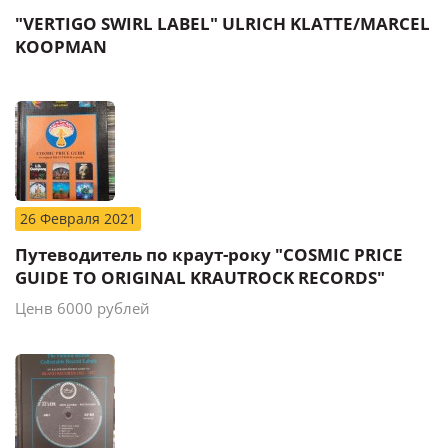
"VERTIGO SWIRL LABEL" ULRICH KLATTE/MARCEL
KOOPMAN
26 Февраля 2021
Путеводитель по краут-року "COSMIC PRICE
GUIDE TO ORIGINAL KRAUTROCK RECORDS"
Ценв 6000 рублей