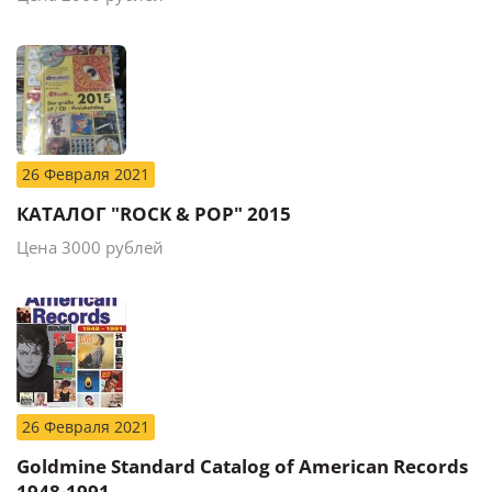
26 Февраля 2021
КАТАЛОГ "ROCK & POP" 2015
Цена 3000 рублей
26 Февраля 2021
Goldmine Standard Catalog of American Records
1948-1991