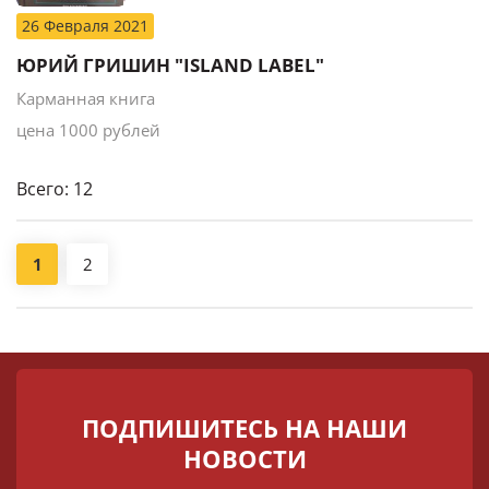
26 Февраля 2021
ЮРИЙ ГРИШИН "ISLAND LABEL"
Карманная книга
цена 1000 рублей
Всего: 12
1
2
ПОДПИШИТЕСЬ НА НАШИ
НОВОСТИ