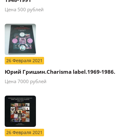
Цена 500 рублей
26 Февраля 2021
Юрий Гришин.Charisma label.1969-1986.
Цена 7000 рублей
26 Февраля 2021