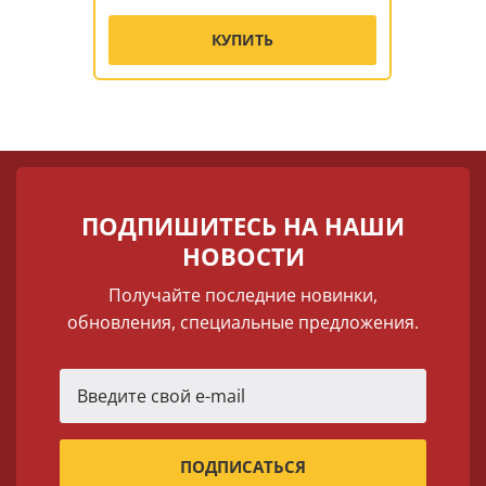
КУПИТЬ
ПОДПИШИТЕСЬ НА НАШИ
НОВОСТИ
Получайте последние новинки,
обновления, специальные предложения.