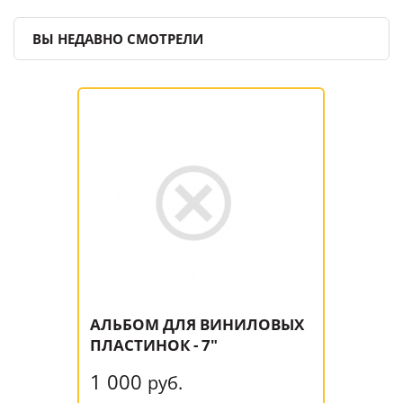
ВЫ НЕДАВНО СМОТРЕЛИ
АЛЬБОМ ДЛЯ ВИНИЛОВЫХ
ПЛАСТИНОК - 7"
1 000
руб.