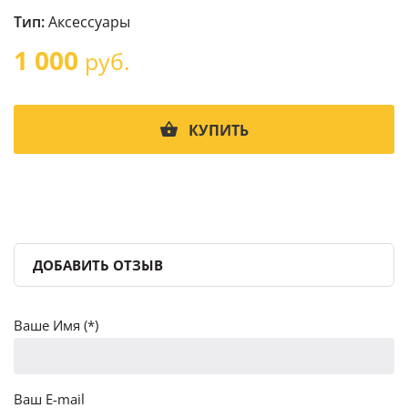
Тип:
Аксессуары
1 000
руб.
КУПИТЬ
ДОБАВИТЬ ОТЗЫВ
Ваше Имя (*)
Ваш E-mail