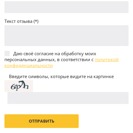
Текст отзыва (*)
Даю своё согласие на обработку моих
персональных данных, в соответствии с
политикой
конфиденциальности
Введите символы, которые видите на картинке