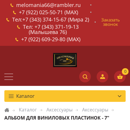
melomania66@rambler.ru
+7 (922) 025-50-71 (MAX)
Тел:+7 (343) 374-15-67 (Мира 2)
Заказать
звонок
Тел: +7 (343) 371-19-13
(Малышева 76)
+7 (922) 609-29-80 (MAX)
Каталог
Каталог
Аксессуары
Аксессуары
АЛЬБОМ ДЛЯ ВИНИЛОВЫХ ПЛАСТИНОК - 7"