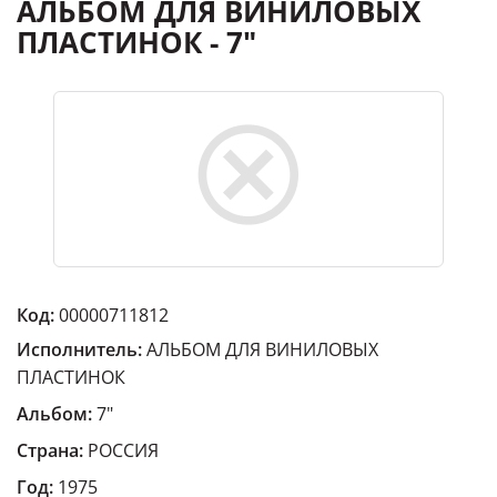
АЛЬБОМ ДЛЯ ВИНИЛОВЫХ
ПЛАСТИНОК - 7"
Код:
00000711812
Исполнитель:
АЛЬБОМ ДЛЯ ВИНИЛОВЫХ
ПЛАСТИНОК
Альбом:
7"
Страна:
РОССИЯ
Год:
1975