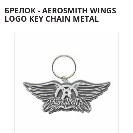
БРЕЛОК - AEROSMITH WINGS
LOGO KEY CHAIN METAL