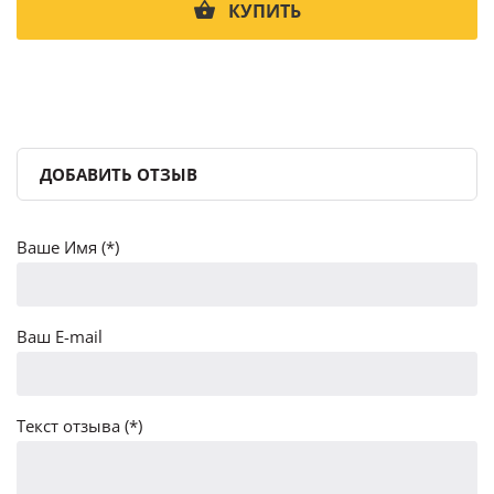
КУПИТЬ
ДОБАВИТЬ ОТЗЫВ
Ваше Имя (*)
Ваш E-mail
Текст отзыва (*)