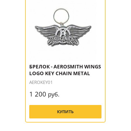
БРЕЛОК - AEROSMITH WINGS
LOGO KEY CHAIN METAL
AEROKEY01
1 200
руб.
КУПИТЬ