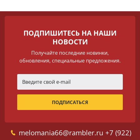
ПОДПИШИТЕСЬ НА НАШИ
НОВОСТИ
Получайте последние новинки,
обновления, специальные предложения.
melomania66@rambler.ru
+7 (922)