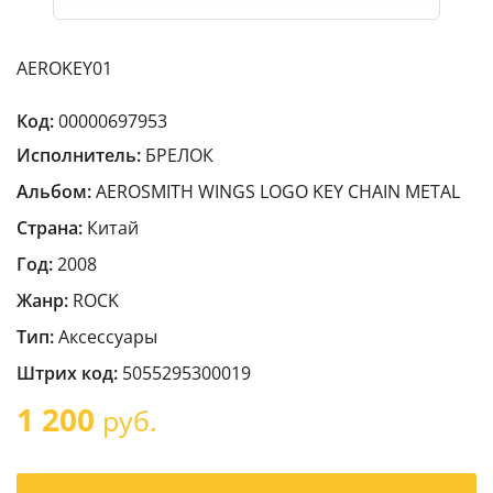
AEROKEY01
Код:
00000697953
Исполнитель:
БРЕЛОК
Альбом:
AEROSMITH WINGS LOGO KEY CHAIN METAL
Страна:
Китай
Год:
2008
Жанр:
ROCK
Тип:
Аксессуары
Штрих код:
5055295300019
1 200
руб.