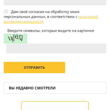
Даю своё согласие на обработку моих
персональных данных, в соответствии с
политикой
конфиденциальности
Введите символы, которые видите на картинке
ВЫ НЕДАВНО СМОТРЕЛИ