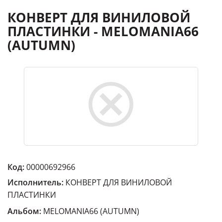
КОНВЕРТ ДЛЯ ВИНИЛОВОЙ
ПЛАСТИНКИ - MELOMANIA66
(AUTUMN)
Код:
00000692966
Исполнитель:
КОНВЕРТ ДЛЯ ВИНИЛОВОЙ
ПЛАСТИНКИ
Альбом:
MELOMANIA66 (AUTUMN)