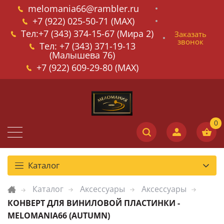
melomania66@rambler.ru
+7 (922) 025-50-71 (MAX)
Тел:+7 (343) 374-15-67 (Мира 2)
Заказать
звонок
Тел: +7 (343) 371-19-13
(Малышева 76)
+7 (922) 609-29-80 (MAX)
Каталог
Каталог
Аксессуары
Аксессуары
КОНВЕРТ ДЛЯ ВИНИЛОВОЙ ПЛАСТИНКИ -
MELOMANIA66 (AUTUMN)