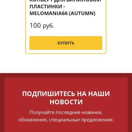
ПЛАСТИНКИ -
MELOMANIA66 (AUTUMN)
100
руб.
КУПИТЬ
ПОДПИШИТЕСЬ НА НАШИ
НОВОСТИ
Получайте последние новинки,
обновления, специальные предложения.