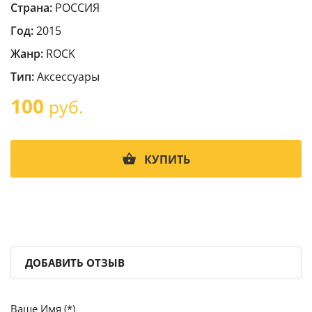
Страна:
РОССИЯ
Год:
2015
Жанр:
ROCK
Тип:
Аксессуары
100
руб.
КУПИТЬ
ДОБАВИТЬ ОТЗЫВ
Ваше Имя (*)