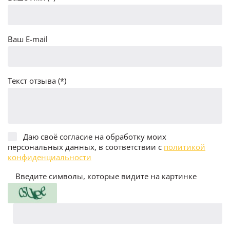
Ваш E-mail
Текст отзыва (*)
Даю своё согласие на обработку моих
персональных данных, в соответствии с
политикой
конфиденциальности
Введите символы, которые видите на картинке