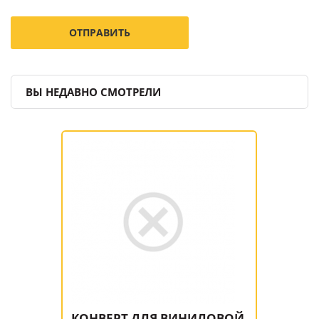
ВЫ НЕДАВНО СМОТРЕЛИ
КОНВЕРТ ДЛЯ ВИНИЛОВОЙ