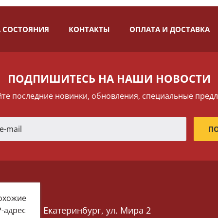
 СОСТОЯНИЯ
КОНТАКТЫ
ОПЛАТА И ДОСТАВКА
ПОДПИШИТЕСЬ НА НАШИ НОВОСТИ
те последние новинки, обновления, специальные пред
похожие
Екатеринбург, ул. Мира 2
P-адрес