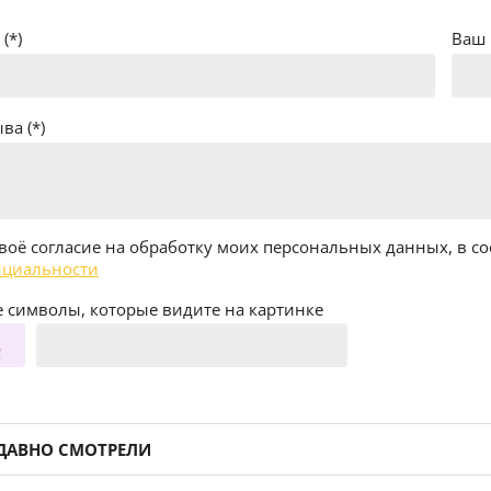
(*)
Ваш 
ва (*)
воё согласие на обработку моих персональных данных, в со
циальности
 символы, которые видите на картинке
ДАВНО СМОТРЕЛИ