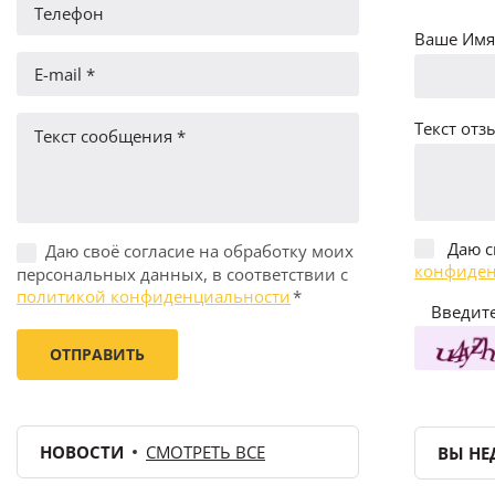
Ваше Имя 
Текст отзы
Даю с
Даю своё согласие на обработку моих
конфиден
персональных данных, в соответствии с
политикой конфиденциальности
*
Введите
НОВОСТИ
СМОТРЕТЬ ВСЕ
ВЫ НЕ