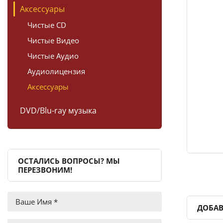
Аксессуары
Чистые CD
Чистые Видео
Чистые Аудио
Аудиолицензия
Аксессуары
DVD/Blu-ray музыка
ОСТАЛИСЬ ВОПРОСЫ? МЫ
ПЕРЕЗВОНИМ!
ДОБАВ