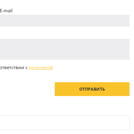
E-mail
ответствии с
политикой