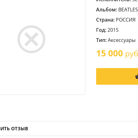
Альбом:
BEATLES
Страна:
РОССИЯ
Год:
2015
Тип:
Аксессуары
15 000
руб
ИТЬ ОТЗЫВ