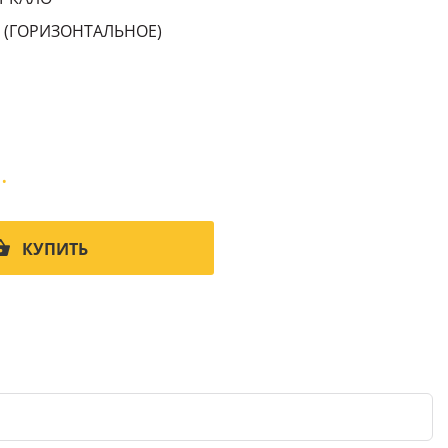
 (ГОРИЗОНТАЛЬНОЕ)
.
КУПИТЬ