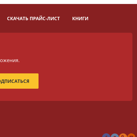
СКАЧАТЬ ПРАЙС-ЛИСТ
КНИГИ
ложения.