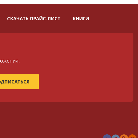
СКАЧАТЬ ПРАЙС-ЛИСТ
КНИГИ
ложения.