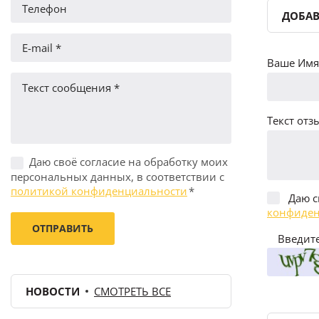
ДОБАВ
Ваше Имя 
Текст отзы
Даю своё согласие на обработку моих
персональных данных, в соответствии с
политикой конфиденциальности
*
Даю с
конфиден
Введите
НОВОСТИ
СМОТРЕТЬ ВСЕ