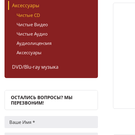
Аксессуары
Чистые CD
Чистые Видео
Чистые Аудио
Аудиолицензия
Аксессуары
DVD/Blu-ray музыка
ОСТАЛИСЬ ВОПРОСЫ? МЫ
ПЕРЕЗВОНИМ!