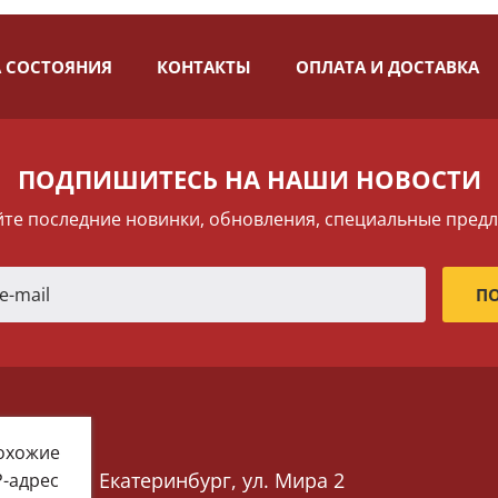
 СОСТОЯНИЯ
КОНТАКТЫ
ОПЛАТА И ДОСТАВКА
ПОДПИШИТЕСЬ НА НАШИ НОВОСТИ
те последние новинки, обновления, специальные пред
похожие
Екатеринбург, ул. Мира 2
P-адрес