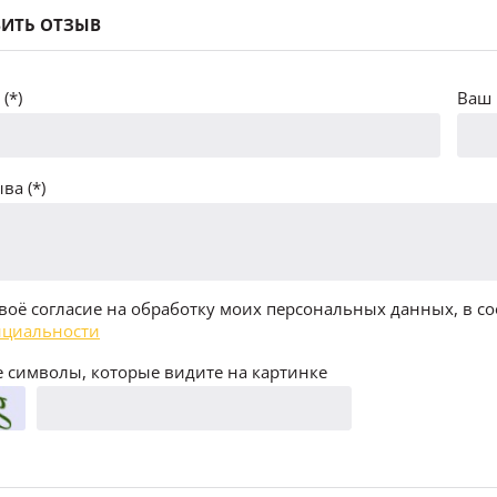
ИТЬ ОТЗЫВ
(*)
Ваш 
ва (*)
воё согласие на обработку моих персональных данных, в со
циальности
 символы, которые видите на картинке