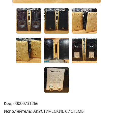
Код:
00000731266
Исполнитель:
АКУСТИЧЕСКИЕ СИСТЕМЫ