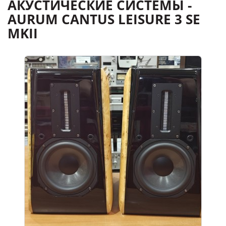
АКУСТИЧЕСКИЕ СИСТЕМЫ -
AURUM CANTUS LEISURE 3 SE
MKII