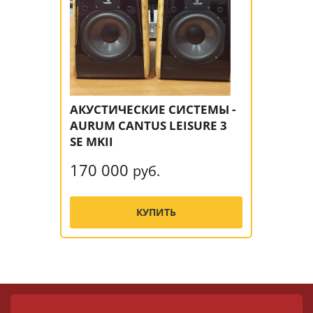
АКУСТИЧЕСКИЕ СИСТЕМЫ -
AURUM CANTUS LEISURE 3
SE MKII
170 000
руб.
КУПИТЬ