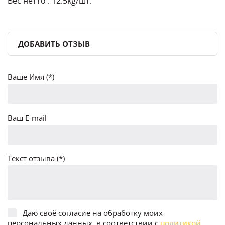
Вес нетто : 12.5kg/шт.
ДОБАВИТЬ ОТЗЫВ
Ваше Имя (*)
Ваш E-mail
Текст отзыва (*)
Даю своё согласие на обработку моих
персональных данных, в соответствии с
политикой