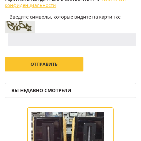
конфиденциальности
Введите символы, которые видите на картинке
ВЫ НЕДАВНО СМОТРЕЛИ