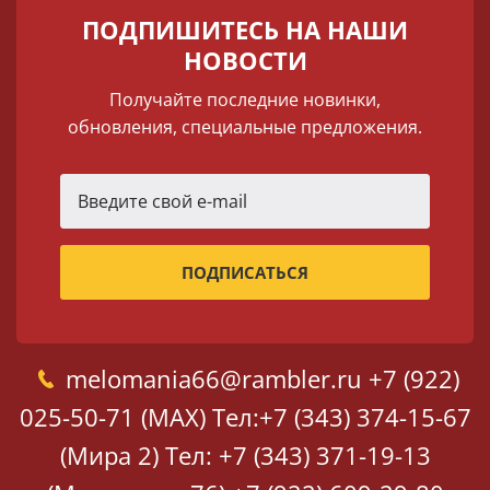
ПОДПИШИТЕСЬ НА НАШИ
НОВОСТИ
Получайте последние новинки,
обновления, специальные предложения.
melomania66@rambler.ru
+7 (922)
025-50-71 (MAX)
Тел:+7 (343) 374-15-67
(Мира 2)
Тел: +7 (343) 371-19-13