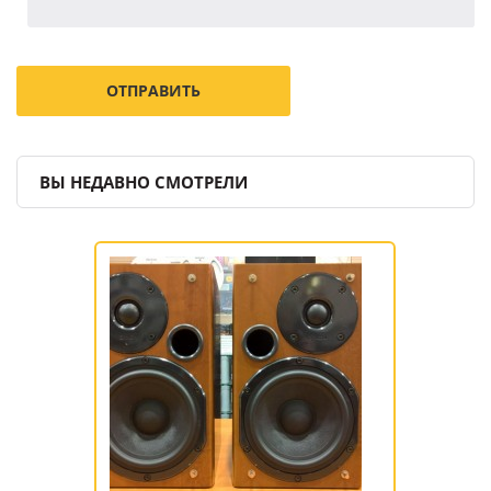
ВЫ НЕДАВНО СМОТРЕЛИ