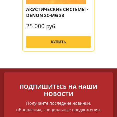
АКУСТИЧЕСКИЕ СИСТЕМЫ -
DENON SC-MG 33
25 000
руб.
КУПИТЬ
ПОДПИШИТЕСЬ НА НАШИ
НОВОСТИ
Получайте последние новинки,
обновления, специальные предложения.