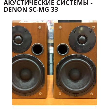
АКУСТИЧЕСКИЕ СИСТЕМЫ -
DENON SC-MG 33