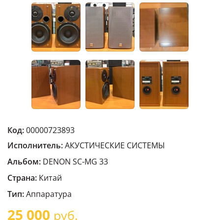
Код:
00000723893
Исполнитель:
АКУСТИЧЕСКИЕ СИСТЕМЫ
Альбом:
DENON SC-MG 33
Страна:
Китай
Тип:
Аппаратура
25 000
руб.