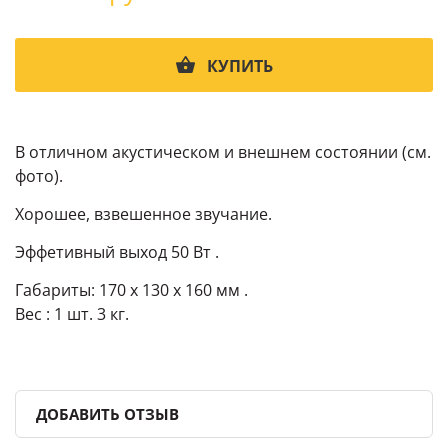
КУПИТЬ
В отличном акустическом и внешнем состоянии (см.
фото).
Хорошее, взвешенное звучание.
Эффетивный выход 50 Вт .
Габариты: 170 x 130 x 160 мм .
Вес : 1 шт. 3 кг.
ДОБАВИТЬ ОТЗЫВ