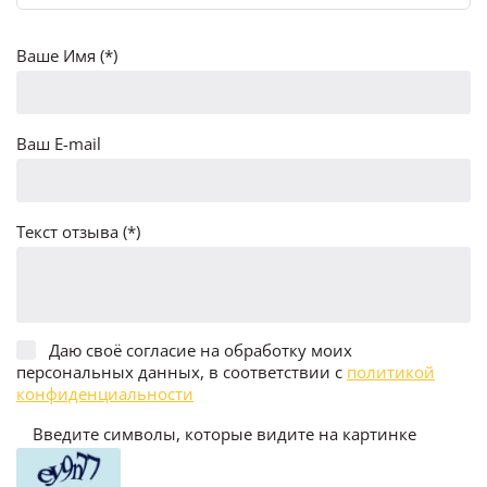
Ваше Имя (*)
Ваш E-mail
Текст отзыва (*)
Даю своё согласие на обработку моих
персональных данных, в соответствии с
политикой
конфиденциальности
Введите символы, которые видите на картинке