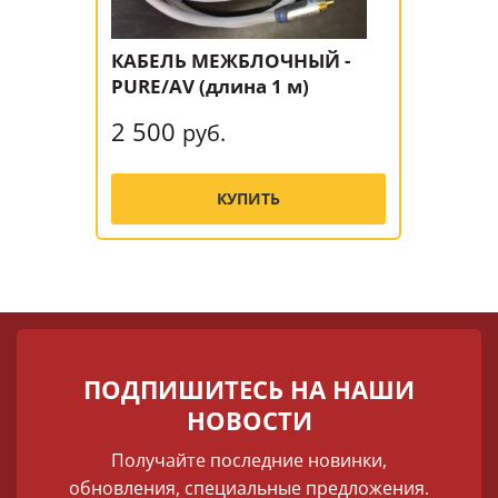
КАБЕЛЬ МЕЖБЛОЧНЫЙ -
PURE/AV (длина 1 м)
2 500
руб.
КУПИТЬ
ПОДПИШИТЕСЬ НА НАШИ
НОВОСТИ
Получайте последние новинки,
обновления, специальные предложения.