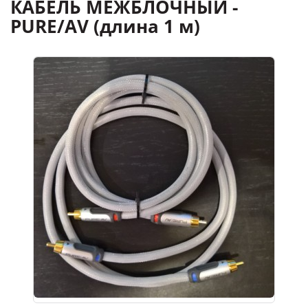
КАБЕЛЬ МЕЖБЛОЧНЫЙ -
PURE/AV (длина 1 м)