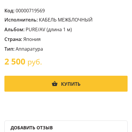
Код:
00000719569
Исполнитель:
КАБЕЛЬ МЕЖБЛОЧНЫЙ
Альбом:
PURE/AV (длина 1 м)
Страна:
Япония
Тип:
Аппаратура
2 500
руб.
КУПИТЬ
ДОБАВИТЬ ОТЗЫВ