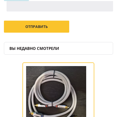
ВЫ НЕДАВНО СМОТРЕЛИ