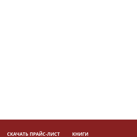
СКАЧАТЬ ПРАЙС-ЛИСТ
КНИГИ