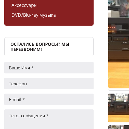
Аксессуары
DVD/Blu-ray музыка
ОСТАЛИСЬ ВОПРОСЫ? МЫ
ПЕРЕЗВОНИМ!