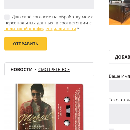
Даю своё согласие на обработку моих
персональных данных, в соответствии с
политикой конфиденциальности
*
ДОБАВ
НОВОСТИ
СМОТРЕТЬ ВСЕ
Ваше Имя 
Текст отзы