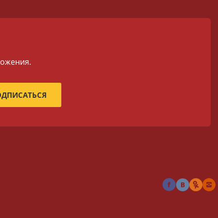
ложения.