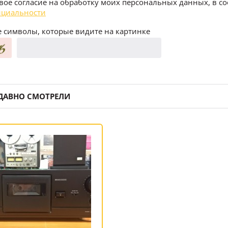
воё согласие на обработку моих персональных данных, в со
циальности
 символы, которые видите на картинке
ДАВНО СМОТРЕЛИ