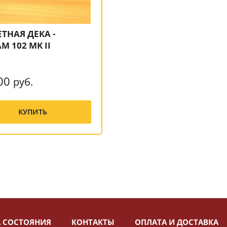
ТНАЯ ДЕКА -
M 102 MK II
00
руб.
КУПИТЬ
 СОСТОЯНИЯ
КОНТАКТЫ
ОПЛАТА И ДОСТАВКА