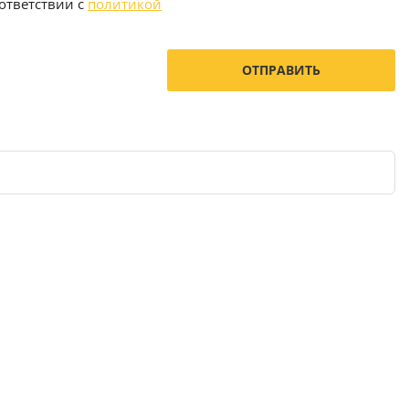
ответствии с
политикой