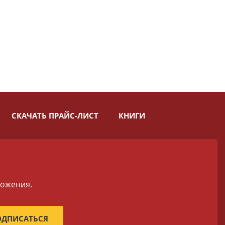
СКАЧАТЬ ПРАЙС-ЛИСТ
КНИГИ
ложения.