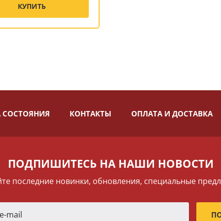
КУПИТЬ
 СОСТОЯНИЯ
КОНТАКТЫ
ОПЛАТА И ДОСТАВКА
ПОДПИШИТЕСЬ НА НАШИ НОВОСТИ
те последние новинки, обновления, специальные пред