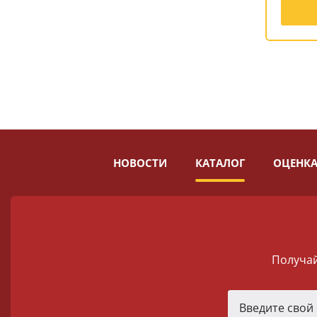
НОВОСТИ
КАТАЛОГ
ОЦЕНКА
Получай