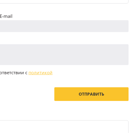
E-mail
ответствии с
политикой