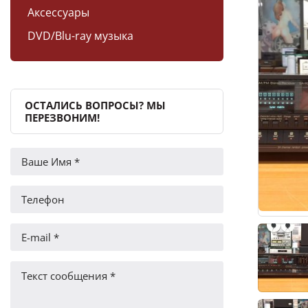
Аксессуары
DVD/Blu-ray музыка
ОСТАЛИСЬ ВОПРОСЫ? МЫ
ПЕРЕЗВОНИМ!