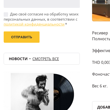
Даю своё согласие на обработку моих
персональных данных, в соответствии с
политикой конфиденциальности
*
Ресивер 
Полность
Эффективн
НОВОСТИ
СМОТРЕТЬ ВСЕ
THD 0,003
Фоночасто
Вес 6 кг.
ДОБАВ