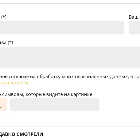
(*)
Ваш 
ва (*)
воё согласие на обработку моих персональных данных, в со
циальности
 символы, которые видите на картинке
ДАВНО СМОТРЕЛИ