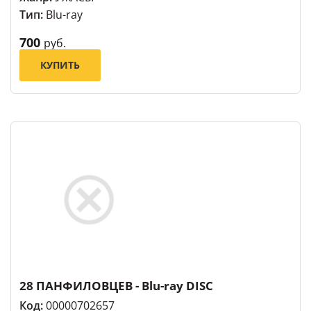
Тип:
Blu-ray
700
руб.
КУПИТЬ
28 ПАНФИЛОВЦЕВ - Blu-ray DISC
Код:
00000702657