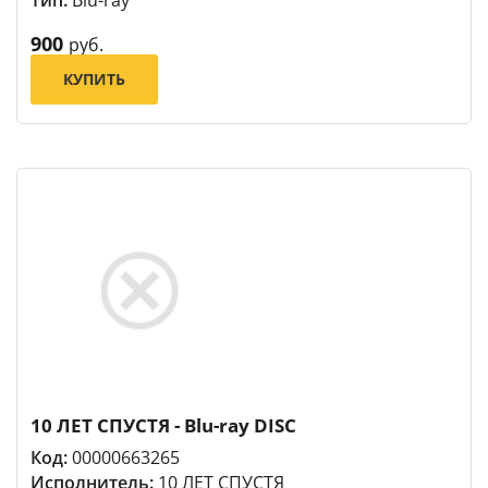
900
руб.
КУПИТЬ
10 ЛЕТ СПУСТЯ - Blu-ray DISC
Код:
00000663265
Исполнитель:
10 ЛЕТ СПУСТЯ