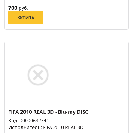
700
руб.
КУПИТЬ
FIFA 2010 REAL 3D - Blu-ray DISC
Код:
00000632741
Исполнитель:
FIFA 2010 REAL 3D