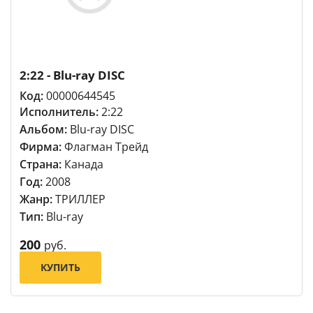
2:22 - Blu-ray DISC
Код:
00000644545
Исполнитель:
2:22
Альбом:
Blu-ray DISC
Фирма:
Флагман Трейд
Страна:
Канада
Год:
2008
Жанр:
ТРИЛЛЕР
Тип:
Blu-ray
200
руб.
КУПИТЬ