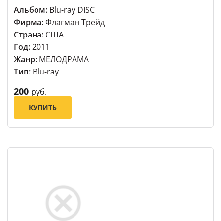
Альбом:
Blu-ray DISC
Фирма:
Флагман Трейд
Страна:
США
Год:
2011
Жанр:
МЕЛОДРАМА
Тип:
Blu-ray
200
руб.
КУПИТЬ