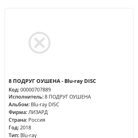
8 ПОДРУГ ОУШЕНА - Blu-ray DISC
Код:
00000707889
Исполнитель:
8 ПОДРУГ ОУШЕНА
Альбом:
Blu-ray DISC
Фирма:
ЛИЗАРД
Страна:
Россия
Год:
2018
Тип:
Blu-ray