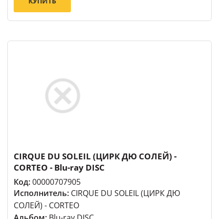
КУПИТЬ
CIRQUE DU SOLEIL (ЦИРК ДЮ СОЛЕЙ) -
CORTEO - Blu-ray DISC
Код:
00000707905
Исполнитель:
CIRQUE DU SOLEIL (ЦИРК ДЮ
СОЛЕЙ) - CORTEO
Альбом:
Blu-ray DISC