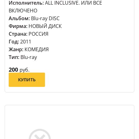
Исполнитель:
ALL INCLUSIVE. ИЛИ ВСЕ
ВКЛЮЧЕНО
Альбом:
Blu-ray DISC
Фирма:
НОВЫЙ ДИСК
Страна:
РОССИЯ
Год:
2011
Жанр:
КОМЕДИЯ
Тип:
Blu-ray
200
руб.
КУПИТЬ