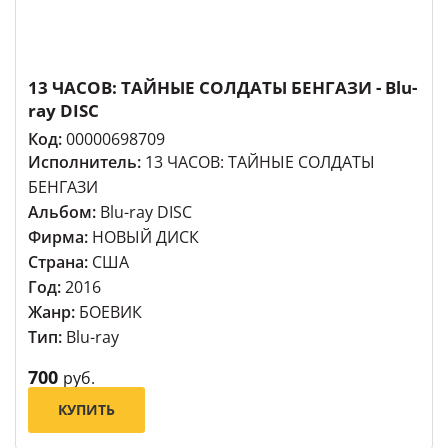
13 ЧАСОВ: ТАЙНЫЕ СОЛДАТЫ БЕНГАЗИ - Blu-
ray DISC
Код:
00000698709
Исполнитель:
13 ЧАСОВ: ТАЙНЫЕ СОЛДАТЫ
БЕНГАЗИ
Альбом:
Blu-ray DISC
Фирма:
НОВЫЙ ДИСК
Страна:
США
Год:
2016
Жанр:
БОЕВИК
Тип:
Blu-ray
700
руб.
КУПИТЬ