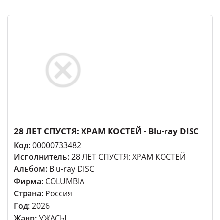
28 ЛЕТ СПУСТЯ: ХРАМ КОСТЕЙ - Blu-ray DISC
Код:
00000733482
Исполнитель:
28 ЛЕТ СПУСТЯ: ХРАМ КОСТЕЙ
Альбом:
Blu-ray DISC
Фирма:
COLUMBIA
Страна:
Россия
Год:
2026
Жанр:
УЖАСЫ