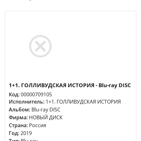
1+1. ГОЛЛИВУДСКАЯ ИСТОРИЯ - Blu-ray DISC
Код:
00000709105
Исполнитель:
1+1. ГОЛЛИВУДСКАЯ ИСТОРИЯ
Альбом:
Blu-ray DISC
Фирма:
НОВЫЙ ДИСК
Страна:
Россия
Год:
2019
Тип:
Blu-ray