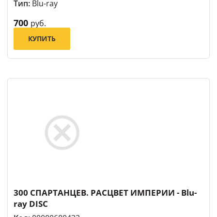
Тип:
Blu-ray
700
руб.
КУПИТЬ
300 СПАРТАНЦЕВ. РАСЦВЕТ ИМПЕРИИ - Blu-
ray DISC