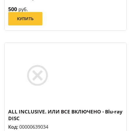
500
руб.
КУПИТЬ
ALL INCLUSIVE. ИЛИ ВСЕ ВКЛЮЧЕНО - Blu-ray
DISC
Код:
00000639034