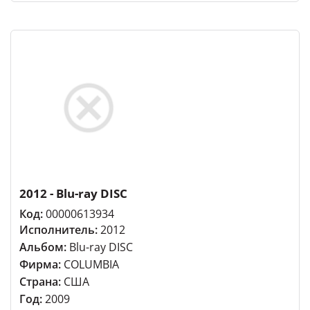
2012 - Blu-ray DISC
Код:
00000613934
Исполнитель:
2012
Альбом:
Blu-ray DISC
Фирма:
COLUMBIA
Страна:
США
Год:
2009