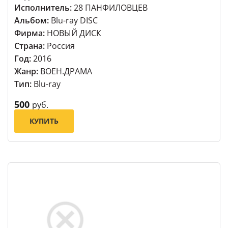
Исполнитель:
28 ПАНФИЛОВЦЕВ
Альбом:
Blu-ray DISC
Фирма:
НОВЫЙ ДИСК
Страна:
Россия
Год:
2016
Жанр:
ВОЕН.ДРАМА
Тип:
Blu-ray
500
руб.
КУПИТЬ