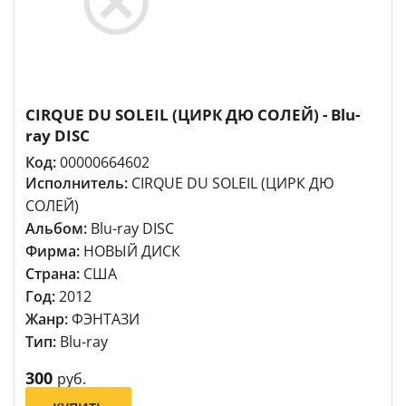
CIRQUE DU SOLEIL (ЦИРК ДЮ СОЛЕЙ) - Blu-
ray DISC
Код:
00000664602
Исполнитель:
CIRQUE DU SOLEIL (ЦИРК ДЮ
СОЛЕЙ)
Альбом:
Blu-ray DISC
Фирма:
НОВЫЙ ДИСК
Страна:
США
Год:
2012
Жанр:
ФЭНТАЗИ
Тип:
Blu-ray
300
руб.