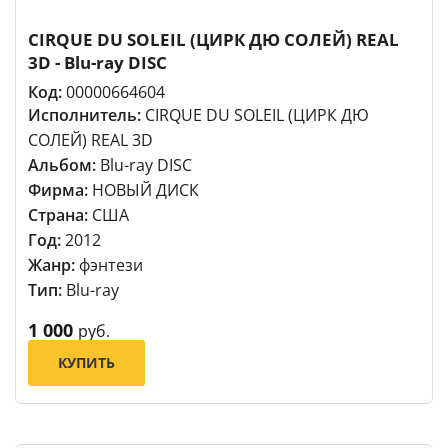
CIRQUE DU SOLEIL (ЦИРК ДЮ СОЛЕЙ) REAL
3D - Blu-ray DISC
Код:
00000664604
Исполнитель:
CIRQUE DU SOLEIL (ЦИРК ДЮ
СОЛЕЙ) REAL 3D
Альбом:
Blu-ray DISC
Фирма:
НОВЫЙ ДИСК
Страна:
США
Год:
2012
Жанр:
фэнтези
Тип:
Blu-ray
1 000
руб.
КУПИТЬ