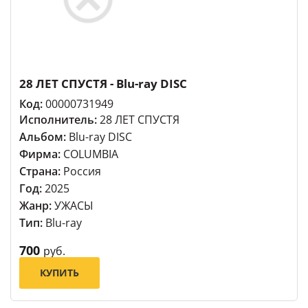
28 ЛЕТ СПУСТЯ - Blu-ray DISC
Код:
00000731949
Исполнитель:
28 ЛЕТ СПУСТЯ
Альбом:
Blu-ray DISC
Фирма:
COLUMBIA
Страна:
Россия
Год:
2025
Жанр:
УЖАСЫ
Тип:
Blu-ray
700
руб.
КУПИТЬ