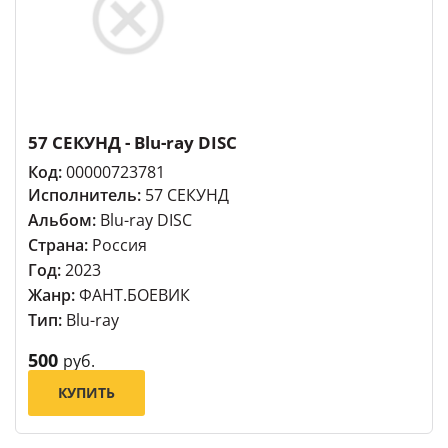
57 СЕКУНД - Blu-ray DISC
Код:
00000723781
Исполнитель:
57 СЕКУНД
Альбом:
Blu-ray DISC
Страна:
Россия
Год:
2023
Жанр:
ФАНТ.БОЕВИК
Тип:
Blu-ray
500
руб.
КУПИТЬ