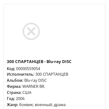
300 СПАРТАНЦЕВ - Blu-ray DISC
Код:
00000559054
Исполнитель:
300 СПАРТАНЦЕВ
Альбом:
Blu-ray DISC
Фирма:
WARNER BR.
Страна:
США
Год:
2006
Жанр:
боевик; военный; драма