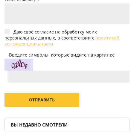
Даю своё согласие на обработку моих
персональных данных, в соответствии с
политикой
конфиденциальности
Введите символы, которые видите на картинке
ВЫ НЕДАВНО СМОТРЕЛИ