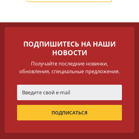
ПОДПИШИТЕСЬ НА НАШИ
НОВОСТИ
Получайте последние новинки,
обновления, специальные предложения.