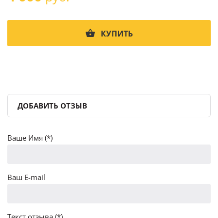
КУПИТЬ
ДОБАВИТЬ ОТЗЫВ
Ваше Имя (*)
Ваш E-mail
Текст отзыва (*)