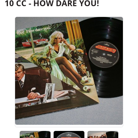
10 CC - HOW DARE YOU!