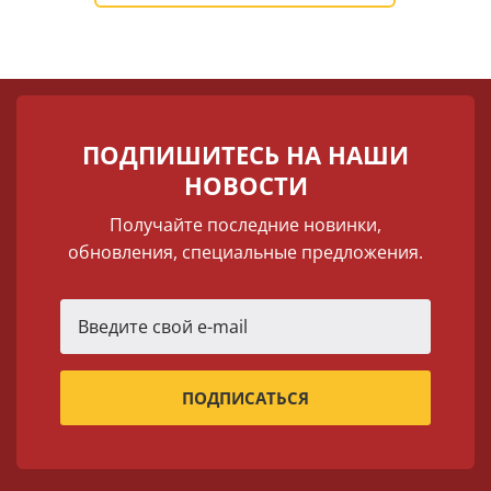
ПОДПИШИТЕСЬ НА НАШИ
НОВОСТИ
Получайте последние новинки,
обновления, специальные предложения.