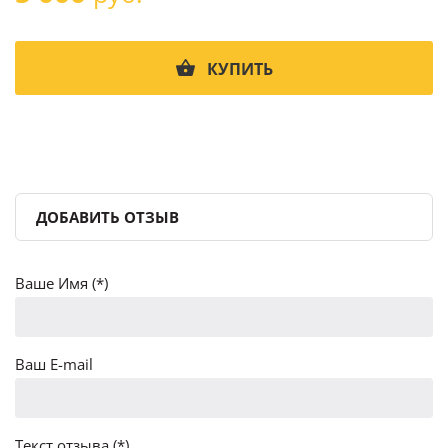
КУПИТЬ
ДОБАВИТЬ ОТЗЫВ
Ваше Имя (*)
Ваш E-mail
Текст отзыва (*)