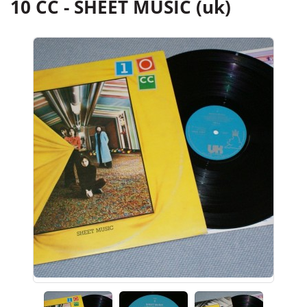
10 CC - SHEET MUSIC (uk)