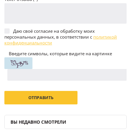
Даю своё согласие на обработку моих
персональных данных, в соответствии с
политикой
конфиденциальности
Введите символы, которые видите на картинке
ВЫ НЕДАВНО СМОТРЕЛИ