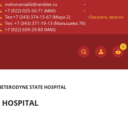
melomania66@rambler.ru
+7 (922) 025-50-71 (MAX)
Тел:+7 (343) 374-15-67 (Мира 2)
Заказать звонок
Тел: +7 (343) 371-19-13 (Малышева 76)
+7 (922) 609-29-80 (MAX)
 HETERODYNE STATE HOSPITAL
E HOSPITAL