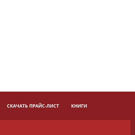
СКАЧАТЬ ПРАЙС-ЛИСТ
КНИГИ