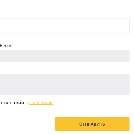
E-mail
ответствии с
политикой