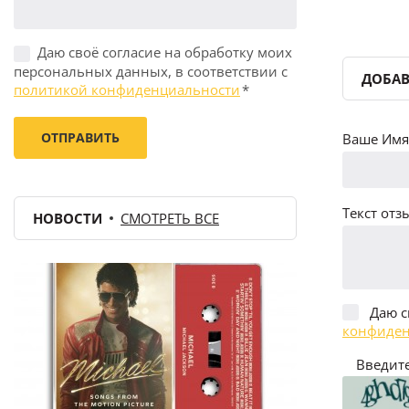
Даю своё согласие на обработку моих
персональных данных, в соответствии с
ДОБАВ
политикой конфиденциальности
*
Ваше Имя 
Текст отзы
НОВОСТИ
СМОТРЕТЬ ВСЕ
Даю с
конфиден
Введите