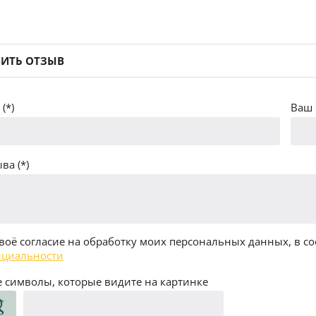
ИТЬ ОТЗЫВ
(*)
Ваш 
ва (*)
воё согласие на обработку моих персональных данных, в со
циальности
 символы, которые видите на картинке