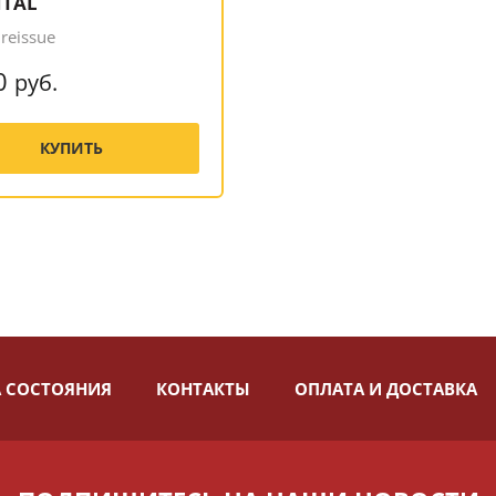
ITAL
 reissue
0
руб.
КУПИТЬ
 СОСТОЯНИЯ
КОНТАКТЫ
ОПЛАТА И ДОСТАВКА