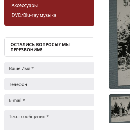
Аксессуары
DVD/Blu-ray музыка
ОСТАЛИСЬ ВОПРОСЫ? МЫ
ПЕРЕЗВОНИМ!