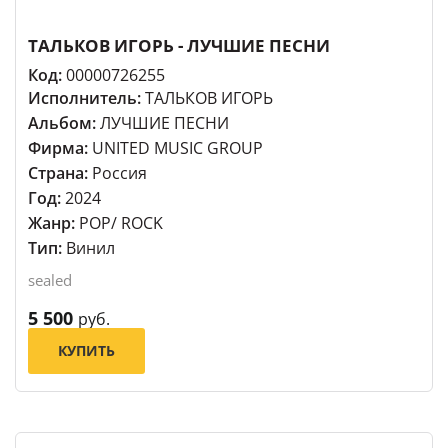
ТАЛЬКОВ ИГОРЬ - ЛУЧШИЕ ПЕСНИ
Код:
00000726255
Исполнитель:
ТАЛЬКОВ ИГОРЬ
Альбом:
ЛУЧШИЕ ПЕСНИ
Фирма:
UNITED MUSIC GROUP
Страна:
Россия
Год:
2024
Жанр:
POP/ ROCK
Тип:
Винил
sealed
5 500
руб.
КУПИТЬ