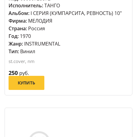
Исполнитель:
ТАНГО
Альбом:
I СЕРИЯ (КУМПАРСИТА, РЕВНОСТЬ) 10"
Фирма:
МЕЛОДИЯ
Страна:
Россия
Год:
1970
Жанр:
INSTRUMENTAL
Тип:
Винил
st.cover, nm
250
руб.
КУПИТЬ