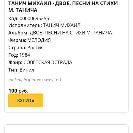
ТАНИЧ МИХАИЛ - ДВОЕ. ПЕСНИ НА СТИХИ
М. ТАНИЧА
Код:
00000695255
Исполнитель:
ТАНИЧ МИХАИЛ
Альбом:
ДВОЕ. ПЕСНИ НА СТИХИ М. ТАНИЧА
Фирма:
МЕЛОДИЯ
Страна:
Россия
Год:
1984
Жанр:
СОВЕТСКАЯ ЭСТРАДА
Тип:
Винил
ex-/ex, Апрелевский, red
100
руб.
КУПИТЬ