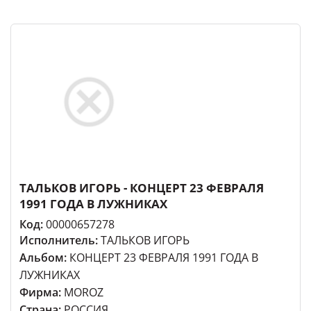
ТАЛЬКОВ ИГОРЬ - КОНЦЕРТ 23 ФЕВРАЛЯ
1991 ГОДА В ЛУЖНИКАХ
Код:
00000657278
Исполнитель:
ТАЛЬКОВ ИГОРЬ
Альбом:
КОНЦЕРТ 23 ФЕВРАЛЯ 1991 ГОДА В
ЛУЖНИКАХ
Фирма:
MOROZ
Страна:
РОССИЯ