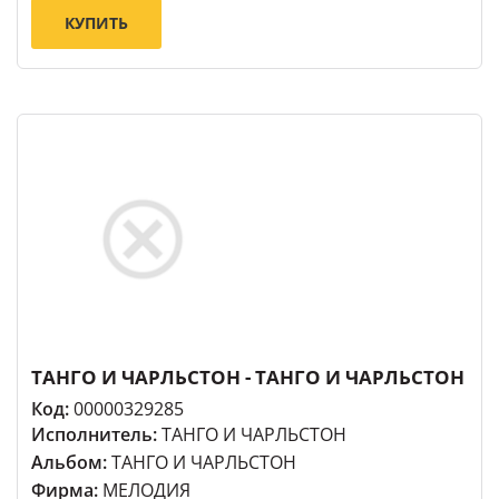
КУПИТЬ
ТАНГО И ЧАРЛЬСТОН - ТАНГО И ЧАРЛЬСТОН
Код:
00000329285
Исполнитель:
ТАНГО И ЧАРЛЬСТОН
Альбом:
ТАНГО И ЧАРЛЬСТОН
Фирма:
МЕЛОДИЯ