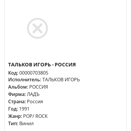
ТАЛЬКОВ ИГОРЬ - РОССИЯ
Код:
00000703805
Исполнитель:
ТАЛЬКОВ ИГОРЬ
Альбом:
РОССИЯ
Фирма:
ЛАДЪ
Страна:
Россия
Год:
1991
Жанр:
POP/ ROCK
Тип:
Винил