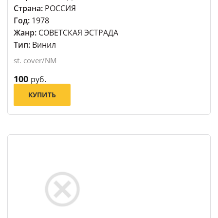
Страна:
РОССИЯ
Год:
1978
Жанр:
СОВЕТСКАЯ ЭСТРАДА
Тип:
Винил
st. cover/NM
100
руб.
КУПИТЬ