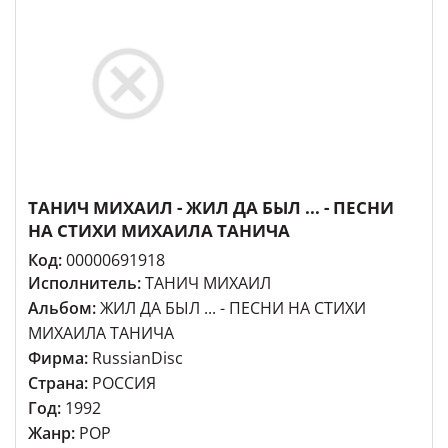
ТАНИЧ МИХАИЛ - ЖИЛ ДА БЫЛ ... - ПЕСНИ
НА СТИХИ МИХАИЛА ТАНИЧА
Код:
00000691918
Исполнитель:
ТАНИЧ МИХАИЛ
Альбом:
ЖИЛ ДА БЫЛ ... - ПЕСНИ НА СТИХИ
МИХАИЛА ТАНИЧА
Фирма:
RussianDisc
Страна:
РОССИЯ
Год:
1992
Жанр:
POP