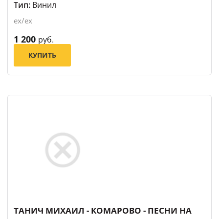
Тип:
Винил
ex/ex
1 200
руб.
КУПИТЬ
ТАНИЧ МИХАИЛ - КОМАРОВО - ПЕСНИ НА