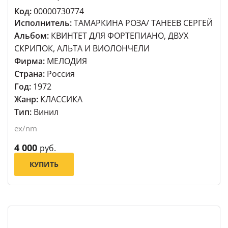
Код:
00000730774
Исполнитель:
ТАМАРКИНА РОЗА/ ТАНЕЕВ СЕРГЕЙ
Альбом:
КВИНТЕТ ДЛЯ ФОРТЕПИАНО, ДВУХ
СКРИПОК, АЛЬТА И ВИОЛОНЧЕЛИ
Фирма:
МЕЛОДИЯ
Страна:
Россия
Год:
1972
Жанр:
КЛАССИКА
Тип:
Винил
ex/nm
4 000
руб.
КУПИТЬ