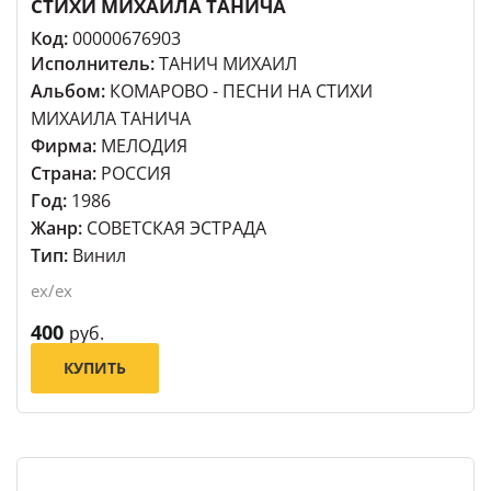
СТИХИ МИХАИЛА ТАНИЧА
Код:
00000676903
Исполнитель:
ТАНИЧ МИХАИЛ
Альбом:
КОМАРОВО - ПЕСНИ НА СТИХИ
МИХАИЛА ТАНИЧА
Фирма:
МЕЛОДИЯ
Страна:
РОССИЯ
Год:
1986
Жанр:
СОВЕТСКАЯ ЭСТРАДА
Тип:
Винил
ex/ex
400
руб.
КУПИТЬ