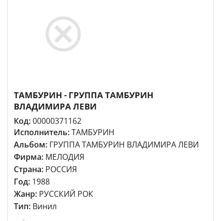
ТАМБУРИН - ГРУППА ТАМБУРИН
ВЛАДИМИРА ЛЕВИ
Код:
00000371162
Исполнитель:
ТАМБУРИН
Альбом:
ГРУППА ТАМБУРИН ВЛАДИМИРА ЛЕВИ
Фирма:
МЕЛОДИЯ
Страна:
РОССИЯ
Год:
1988
Жанр:
РУССКИЙ РОК
Тип:
Винил