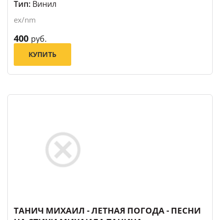
Тип:
Винил
ex/nm
400
руб.
КУПИТЬ
ТАНИЧ МИХАИЛ - ЛЕТНАЯ ПОГОДА - ПЕСНИ