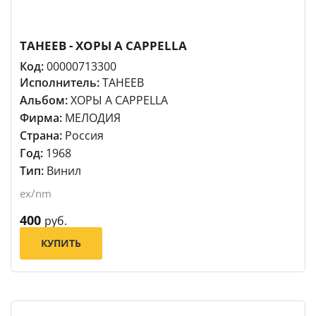
ТАНЕЕВ - ХОРЫ A CAPPELLA
Код:
00000713300
Исполнитель:
ТАНЕЕВ
Альбом:
ХОРЫ A CAPPELLA
Фирма:
МЕЛОДИЯ
Страна:
Россия
Год:
1968
Тип:
Винил
ex/nm
400
руб.
КУПИТЬ