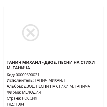
ТАНИЧ МИХАИЛ - ДВОЕ. ПЕСНИ НА СТИХИ
М. ТАНИЧА
Код:
00000690021
Исполнитель:
ТАНИЧ МИХАИЛ
Альбом:
ДВОЕ. ПЕСНИ НА СТИХИ М. ТАНИЧА
Фирма:
МЕЛОДИЯ
Страна:
РОССИЯ
Год:
1984