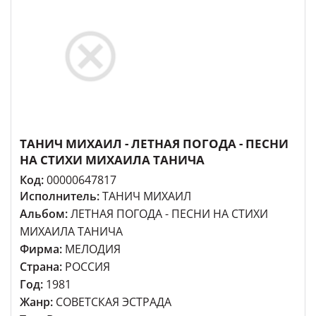
ТАНИЧ МИХАИЛ - ЛЕТНАЯ ПОГОДА - ПЕСНИ
НА СТИХИ МИХАИЛА ТАНИЧА
Код:
00000647817
Исполнитель:
ТАНИЧ МИХАИЛ
Альбом:
ЛЕТНАЯ ПОГОДА - ПЕСНИ НА СТИХИ
МИХАИЛА ТАНИЧА
Фирма:
МЕЛОДИЯ
Страна:
РОССИЯ
Год:
1981
Жанр:
СОВЕТСКАЯ ЭСТРАДА