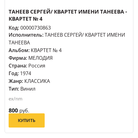
ТАНЕЕВ СЕРГЕЙ/ КВАРТЕТ ИМЕНИ ТАНЕЕВА -
КВАРТЕТ № 4
Код:
00000730863
Исполнитель:
ТАНЕЕВ СЕРГЕЙ/ КВАРТЕТ ИМЕНИ
ТАНЕЕВА
Альбом:
КВАРТЕТ № 4
Фирма:
МЕЛОДИЯ
Страна:
Россия
Год:
1974
Жанр:
КЛАССИКА
Тип:
Винил
ex/nm
800
руб.
КУПИТЬ