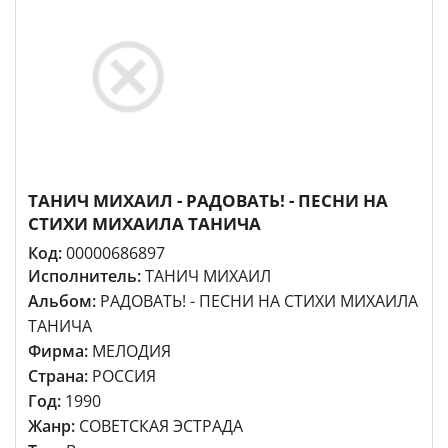
ТАНИЧ МИХАИЛ - РАДОВАТЬ! - ПЕСНИ НА
СТИХИ МИХАИЛА ТАНИЧА
Код:
00000686897
Исполнитель:
ТАНИЧ МИХАИЛ
Альбом:
РАДОВАТЬ! - ПЕСНИ НА СТИХИ МИХАИЛА
ТАНИЧА
Фирма:
МЕЛОДИЯ
Страна:
РОССИЯ
Год:
1990
Жанр:
СОВЕТСКАЯ ЭСТРАДА