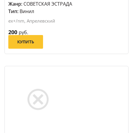
Жанр:
СОВЕТСКАЯ ЭСТРАДА
Тип:
Винил
ex+/nm, Апрелевский
200
руб.
КУПИТЬ