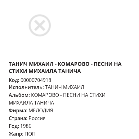
ТАНИЧ МИХАИЛ - КОМАРОВО - ПЕСНИ НА
СТИХИ МИХАИЛА ТАНИЧА
Код:
00000704918
Исполнитель:
ТАНИЧ МИХАИЛ
Альбом:
КОМАРОВО - ПЕСНИ НА СТИХИ
МИХАИЛА ТАНИЧА
Фирма:
МЕЛОДИЯ
Страна:
Россия
Год:
1986
Жанр:
ПОП