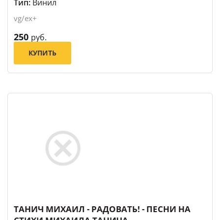
Тип:
Винил
vg/ex+
250
руб.
КУПИТЬ
ТАНИЧ МИХАИЛ - РАДОВАТЬ! - ПЕСНИ НА