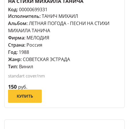
НА СТИХИ МИХАИЛА ТАНИЧА
Код:
00000699331
Исполнитель:
ТАНИЧ МИХАИЛ
Альбом:
ЛЕТНАЯ ПОГОДА - ПЕСНИ НА СТИХИ
МИХАИЛА ТАНИЧА
Фирма:
МЕЛОДИЯ
Страна:
Россия
Год:
1988
Жанр:
СОВЕТСКАЯ ЭСТРАДА
Тип:
Винил
standart cover/nm
150
руб.
КУПИТЬ