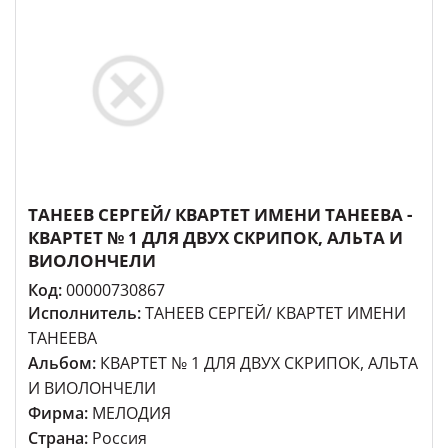
ТАНЕЕВ СЕРГЕЙ/ КВАРТЕТ ИМЕНИ ТАНЕЕВА -
КВАРТЕТ № 1 ДЛЯ ДВУХ СКРИПОК, АЛЬТА И
ВИОЛОНЧЕЛИ
Код:
00000730867
Исполнитель:
ТАНЕЕВ СЕРГЕЙ/ КВАРТЕТ ИМЕНИ
ТАНЕЕВА
Альбом:
КВАРТЕТ № 1 ДЛЯ ДВУХ СКРИПОК, АЛЬТА
И ВИОЛОНЧЕЛИ
Фирма:
МЕЛОДИЯ
Страна:
Россия