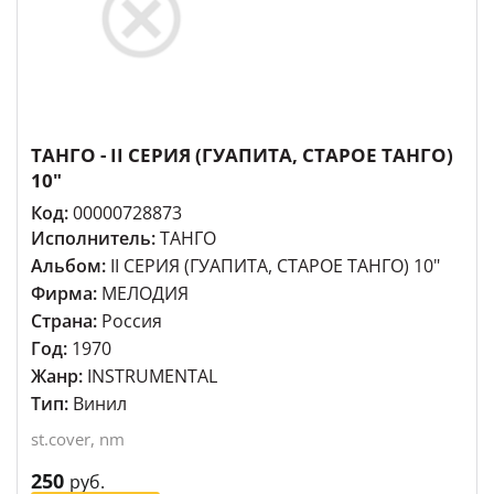
ТАНГО - II СЕРИЯ (ГУАПИТА, СТАРОЕ ТАНГО)
10"
Код:
00000728873
Исполнитель:
ТАНГО
Альбом:
II СЕРИЯ (ГУАПИТА, СТАРОЕ ТАНГО) 10"
Фирма:
МЕЛОДИЯ
Страна:
Россия
Год:
1970
Жанр:
INSTRUMENTAL
Тип:
Винил
st.cover, nm
250
руб.