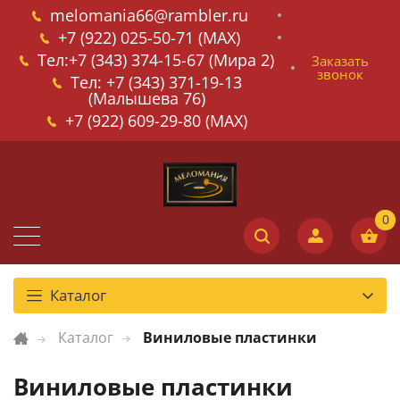
melomania66@rambler.ru
+7 (922) 025-50-71 (MAX)
Тел:+7 (343) 374-15-67 (Мира 2)
Заказать
звонок
Тел: +7 (343) 371-19-13
(Малышева 76)
+7 (922) 609-29-80 (MAX)
Каталог
Каталог
Виниловые пластинки
Виниловые пластинки