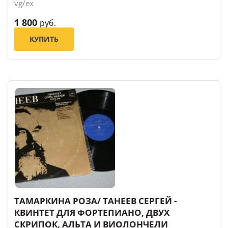
vg/ex
1 800
руб.
КУПИТЬ
ТАМАРКИНА РОЗА/ ТАНЕЕВ СЕРГЕЙ -
КВИНТЕТ ДЛЯ ФОРТЕПИАНО, ДВУХ
СКРИПОК, АЛЬТА И ВИОЛОНЧЕЛИ