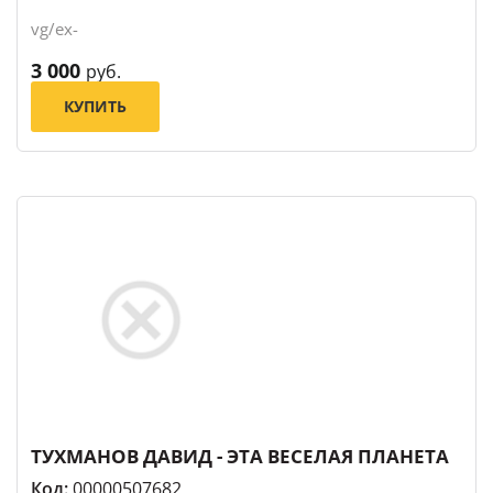
vg/ex-
3 000
руб.
КУПИТЬ
ТУХМАНОВ ДАВИД - ЭТА ВЕСЕЛАЯ ПЛАНЕТА
Код:
00000507682