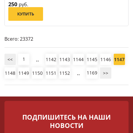
250
руб.
КУПИТЬ
Всего: 23372
..
1
<<
1142
1143
1144
1145
1146
1147
..
1169
1148
1149
1150
1151
1152
>>
ПОДПИШИТЕСЬ НА НАШИ
НОВОСТИ