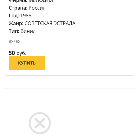
Фирма:
МЕЛОДИЯ
Страна:
Россия
Год:
1985
Жанр:
СОВЕТСКАЯ ЭСТРАДА
Тип:
Винил
ex/ex
50
руб.
КУПИТЬ