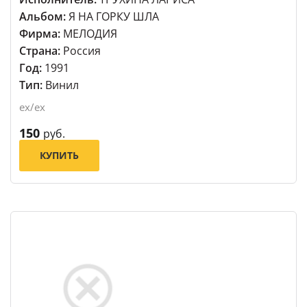
Альбом:
Я НА ГОРКУ ШЛА
Фирма:
МЕЛОДИЯ
Страна:
Россия
Год:
1991
Тип:
Винил
ex/ex
150
руб.
КУПИТЬ