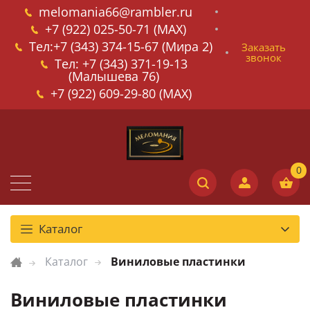
melomania66@rambler.ru
+7 (922) 025-50-71 (MAX)
Тел:+7 (343) 374-15-67 (Мира 2)
Заказать
звонок
Тел: +7 (343) 371-19-13
(Малышева 76)
+7 (922) 609-29-80 (MAX)
Каталог
Каталог
Виниловые пластинки
Виниловые пластинки