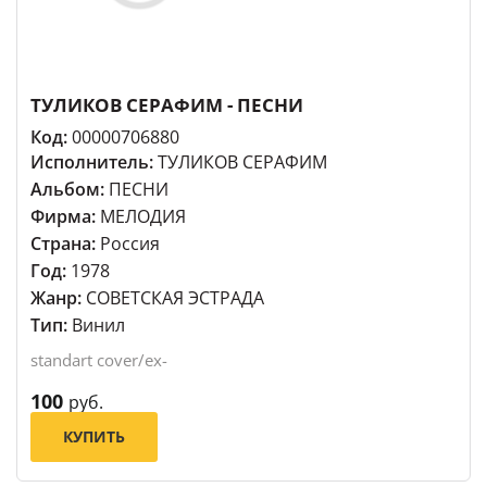
ТУЛИКОВ СЕРАФИМ - ПЕСНИ
Код:
00000706880
Исполнитель:
ТУЛИКОВ СЕРАФИМ
Альбом:
ПЕСНИ
Фирма:
МЕЛОДИЯ
Страна:
Россия
Год:
1978
Жанр:
СОВЕТСКАЯ ЭСТРАДА
Тип:
Винил
standart cover/ex-
100
руб.
КУПИТЬ