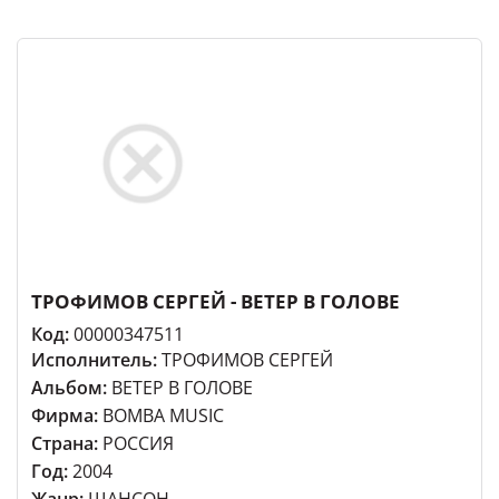
ТРОФИМОВ СЕРГЕЙ - ВЕТЕР В ГОЛОВЕ
Код:
00000347511
Исполнитель:
ТРОФИМОВ СЕРГЕЙ
Альбом:
ВЕТЕР В ГОЛОВЕ
Фирма:
BOMBA MUSIC
Страна:
РОССИЯ
Год:
2004
Жанр:
ШАНСОН