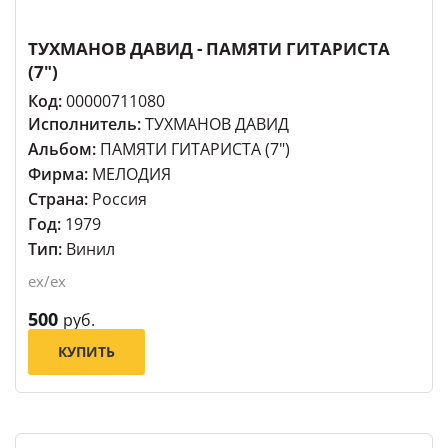
ТУХМАНОВ ДАВИД - ПАМЯТИ ГИТАРИСТА
(7")
Код:
00000711080
Исполнитель:
ТУХМАНОВ ДАВИД
Альбом:
ПАМЯТИ ГИТАРИСТА (7")
Фирма:
МЕЛОДИЯ
Страна:
Россия
Год:
1979
Тип:
Винил
ex/ex
500
руб.
КУПИТЬ