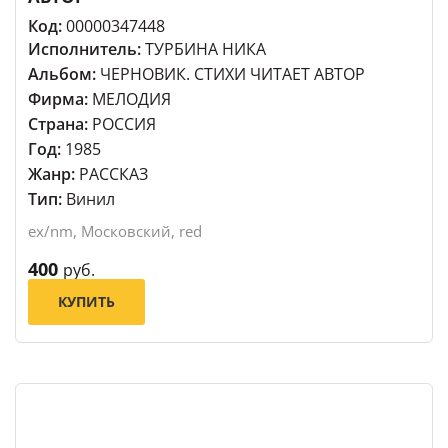
Код:
00000347448
Исполнитель:
ТУРБИНА НИКА
Альбом:
ЧЕРНОВИК. СТИХИ ЧИТАЕТ АВТОР
Фирма:
МЕЛОДИЯ
Страна:
РОССИЯ
Год:
1985
Жанр:
РАССКАЗ
Тип:
Винил
ex/nm, Московский, red
400
руб.
КУПИТЬ