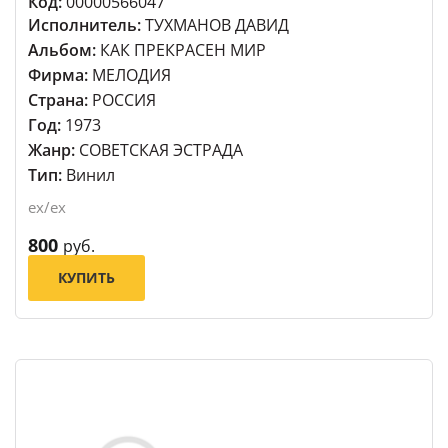
Код:
00000566047
Исполнитель:
ТУХМАНОВ ДАВИД
Альбом:
КАК ПРЕКРАСЕН МИР
Фирма:
МЕЛОДИЯ
Страна:
РОССИЯ
Год:
1973
Жанр:
СОВЕТСКАЯ ЭСТРАДА
Тип:
Винил
ex/ex
800
руб.
КУПИТЬ