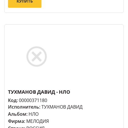
КУПИТЬ
ТУХМАНОВ ДАВИД - НЛО
Код:
00000371180
Исполнитель:
ТУХМАНОВ ДАВИД
Альбом:
НЛО
Фирма:
МЕЛОДИЯ