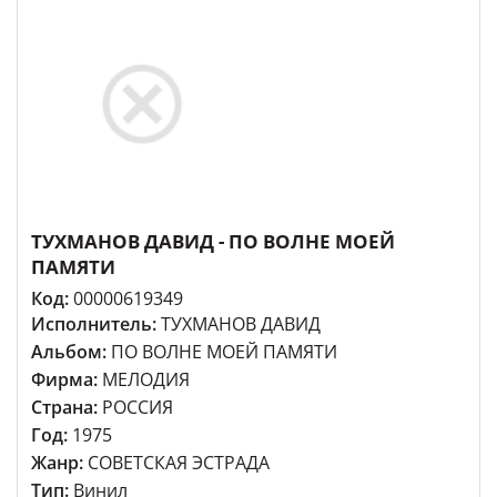
ТУХМАНОВ ДАВИД - ПО ВОЛНЕ МОЕЙ
ПАМЯТИ
Код:
00000619349
Исполнитель:
ТУХМАНОВ ДАВИД
Альбом:
ПО ВОЛНЕ МОЕЙ ПАМЯТИ
Фирма:
МЕЛОДИЯ
Страна:
РОССИЯ
Год:
1975
Жанр:
СОВЕТСКАЯ ЭСТРАДА
Тип:
Винил