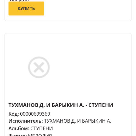
КУПИТЬ
ТУХМАНОВ Д. И БАРЫКИН А. - СТУПЕНИ
Код:
00000699369
Исполнитель:
ТУХМАНОВ Д. И БАРЫКИН А.
Альбом:
СТУПЕНИ