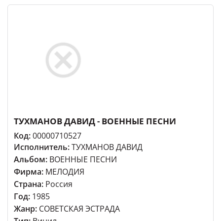
ТУХМАНОВ ДАВИД - ВОЕННЫЕ ПЕСНИ
Код:
00000710527
Исполнитель:
ТУХМАНОВ ДАВИД
Альбом:
ВОЕННЫЕ ПЕСНИ
Фирма:
МЕЛОДИЯ
Страна:
Россия
Год:
1985
Жанр:
СОВЕТСКАЯ ЭСТРАДА
Тип:
Винил