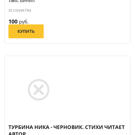
Тип:
Винил
st.cover/ex
100
руб.
КУПИТЬ
ТУРБИНА НИКА - ЧЕРНОВИК. СТИХИ ЧИТАЕТ
АВТОР