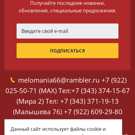
Получайте последние новинки,
обновления, специальные предложения.
melomania66@rambler.ru
+7 (922)
025-50-71 (MAX)
Тел:+7 (343) 374-15-67
(Мира 2)
Тел: +7 (343) 371-19-13
(Малышева 76)
+7 (922) 609-29-80
(MAX)
Данный сайт использует файлы cookie и