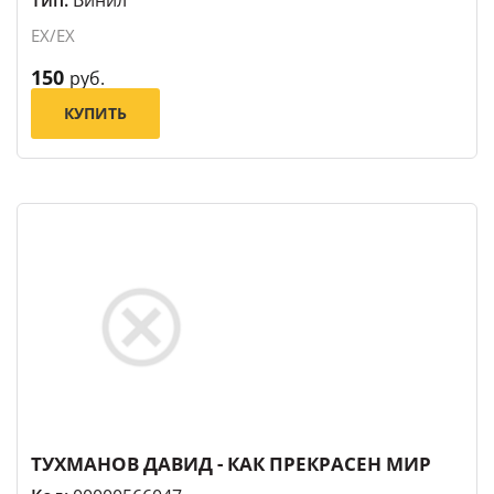
EX/EX
150
руб.
КУПИТЬ
ТУХМАНОВ ДАВИД - КАК ПРЕКРАСЕН МИР