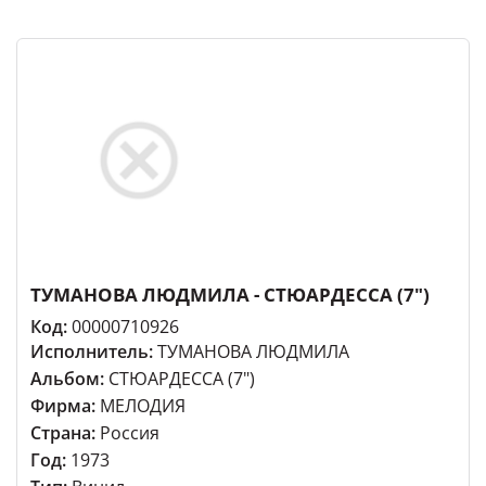
ТУМАНОВА ЛЮДМИЛА - СТЮАРДЕССА (7")
Код:
00000710926
Исполнитель:
ТУМАНОВА ЛЮДМИЛА
Альбом:
СТЮАРДЕССА (7")
Фирма:
МЕЛОДИЯ
Страна:
Россия
Год:
1973