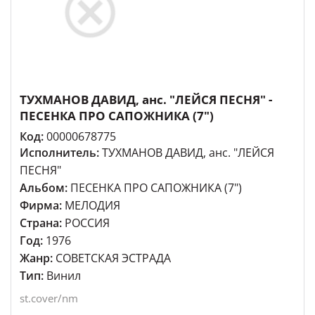
ТУХМАНОВ ДАВИД, анс. "ЛЕЙСЯ ПЕСНЯ" -
ПЕСЕНКА ПРО САПОЖНИКА (7")
Код:
00000678775
Исполнитель:
ТУХМАНОВ ДАВИД, анс. "ЛЕЙСЯ
ПЕСНЯ"
Альбом:
ПЕСЕНКА ПРО САПОЖНИКА (7")
Фирма:
МЕЛОДИЯ
Страна:
РОССИЯ
Год:
1976
Жанр:
СОВЕТСКАЯ ЭСТРАДА
Тип:
Винил
st.cover/nm