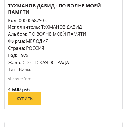
ТУХМАНОВ ДАВИД - ПО ВОЛНЕ МОЕЙ
ПАМЯТИ
Код:
00000687933
Исполнитель:
ТУХМАНОВ ДАВИД
Альбом:
ПО ВОЛНЕ МОЕЙ ПАМЯТИ
Фирма:
МЕЛОДИЯ
Страна:
РОССИЯ
Год:
1975
Жанр:
СОВЕТСКАЯ ЭСТРАДА
Тип:
Винил
st.cover/nm
4 500
руб.
КУПИТЬ