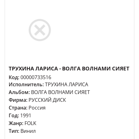
ТРУХИНА ЛАРИСА - ВОЛГА ВОЛНАМИ СИЯЕТ
Код:
00000733516
Исполнитель:
ТРУХИНА ЛАРИСА
Альбом:
ВОЛГА ВОЛНАМИ СИЯЕТ
Фирма:
РУССКИЙ ДИСК
Страна:
Россия
Год:
1991
Жанр:
FOLK
Тип:
Винил