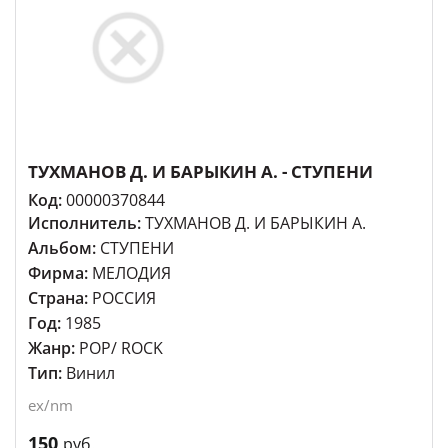
ТУХМАНОВ Д. И БАРЫКИН А. - СТУПЕНИ
Код:
00000370844
Исполнитель:
ТУХМАНОВ Д. И БАРЫКИН А.
Альбом:
СТУПЕНИ
Фирма:
МЕЛОДИЯ
Страна:
РОССИЯ
Год:
1985
Жанр:
POP/ ROCK
Тип:
Винил
ex/nm
150
руб.