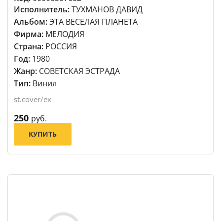
Исполнитель:
ТУХМАНОВ ДАВИД
Альбом:
ЭТА ВЕСЕЛАЯ ПЛАНЕТА
Фирма:
МЕЛОДИЯ
Страна:
РОССИЯ
Год:
1980
Жанр:
СОВЕТСКАЯ ЭСТРАДА
Тип:
Винил
st.cover/ex
250
руб.
КУПИТЬ