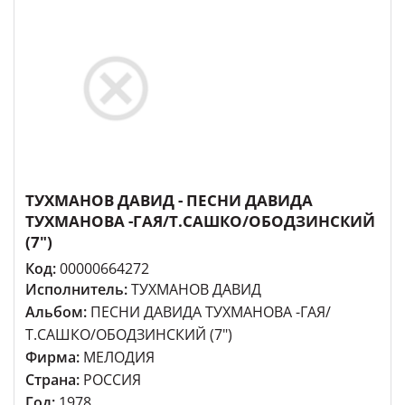
ТУХМАНОВ ДАВИД - ПЕСНИ ДАВИДА
ТУХМАНОВА -ГАЯ/Т.САШКО/ОБОДЗИНСКИЙ
(7")
Код:
00000664272
Исполнитель:
ТУХМАНОВ ДАВИД
Альбом:
ПЕСНИ ДАВИДА ТУХМАНОВА -ГАЯ/
Т.САШКО/ОБОДЗИНСКИЙ (7")
Фирма:
МЕЛОДИЯ
Страна:
РОССИЯ
Год:
1978