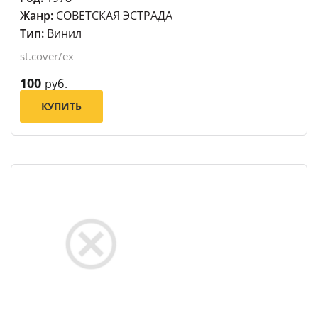
Жанр:
СОВЕТСКАЯ ЭСТРАДА
Тип:
Винил
st.cover/ex
100
руб.
КУПИТЬ