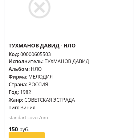
ТУХМАНОВ ДАВИД - НЛО
Код:
00000605503
Исполнитель:
ТУХМАНОВ ДАВИД
Альбом:
НЛО
Фирма:
МЕЛОДИЯ
Страна:
РОССИЯ
Год:
1982
Жанр:
СОВЕТСКАЯ ЭСТРАДА
Тип:
Винил
standart cover/nm
150
руб.