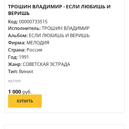
ТРОШИН ВЛАДИМИР - ЕСЛИ ЛЮБИШЬ И
ВЕРИШЬ
Код:
00000733515
Исполнитель:
ТРОШИН ВЛАДИМИР
Альбом:
ЕСЛИ ЛЮБИШЬ И ВЕРИШЬ
Фирма:
МЕЛОДИЯ
Страна:
Россия
Год:
1991
Жанр:
СОВЕТСКАЯ ЭСТРАДА
Тип:
Винил
ex/nm
1 000
руб.
КУПИТЬ