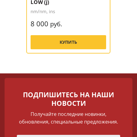
LOW (j)
nm/nm, ins
8 000
руб.
КУПИТЬ
ПОДПИШИТЕСЬ НА НАШИ
НОВОСТИ
Получайте последние новинки,
обновления, специальные предложения.