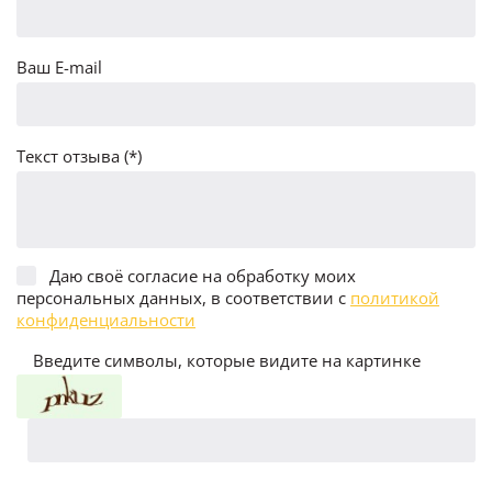
Ваш E-mail
Текст отзыва (*)
Даю своё согласие на обработку моих
персональных данных, в соответствии с
политикой
конфиденциальности
Введите символы, которые видите на картинке