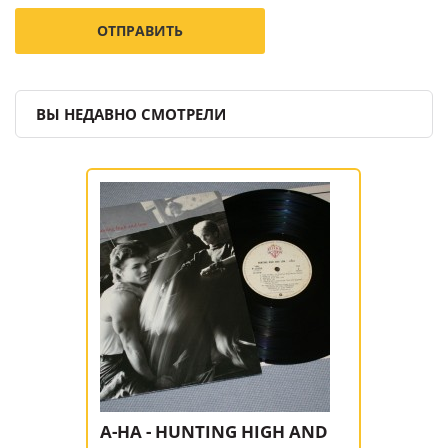
ВЫ НЕДАВНО СМОТРЕЛИ
A-HA - HUNTING HIGH AND