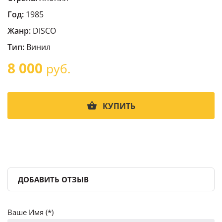
Год:
1985
Жанр:
DISCO
Тип:
Винил
8 000
руб.
КУПИТЬ
ДОБАВИТЬ ОТЗЫВ
Ваше Имя (*)