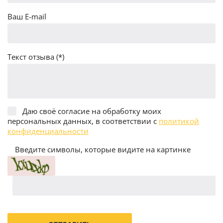
Ваш E-mail
Текст отзыва (*)
Даю своё согласие на обработку моих
персональных данных, в соответствии с
политикой
конфиденциальности
Введите символы, которые видите на картинке