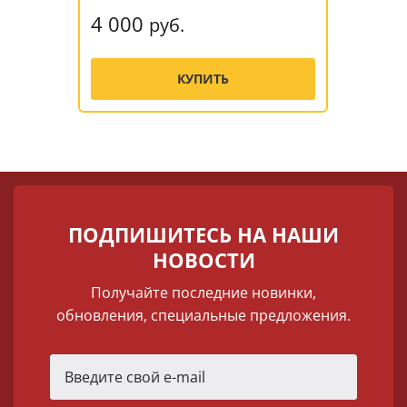
4 000
руб.
КУПИТЬ
ПОДПИШИТЕСЬ НА НАШИ
НОВОСТИ
Получайте последние новинки,
обновления, специальные предложения.