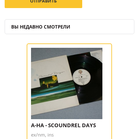
ВЫ НЕДАВНО СМОТРЕЛИ
A-HA - SCOUNDREL DAYS
ex/nm, ins