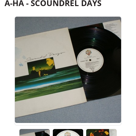
A-HA - SCOUNDREL DAYS