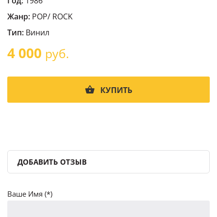
Год:
1986
Жанр:
POP/ ROCK
Тип:
Винил
4 000
руб.
КУПИТЬ
ДОБАВИТЬ ОТЗЫВ
Ваше Имя (*)