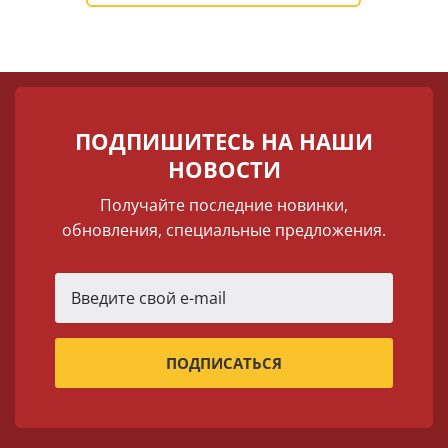
ПОДПИШИТЕСЬ НА НАШИ
НОВОСТИ
Получайте последние новинки,
обновления, специальные предложения.