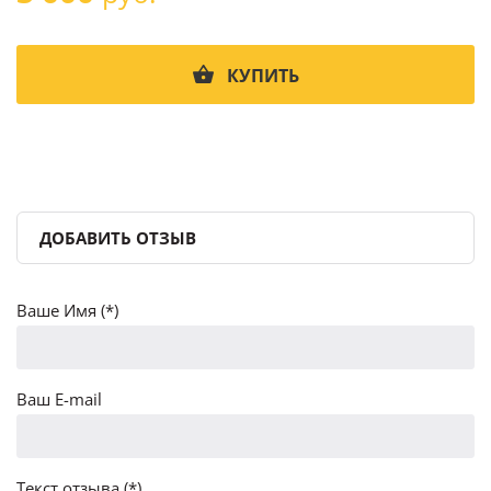
КУПИТЬ
ДОБАВИТЬ ОТЗЫВ
Ваше Имя (*)
Ваш E-mail
Текст отзыва (*)