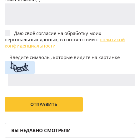
Даю своё согласие на обработку моих
персональных данных, в соответствии с
политикой
конфиденциальности
Введите символы, которые видите на картинке
ВЫ НЕДАВНО СМОТРЕЛИ