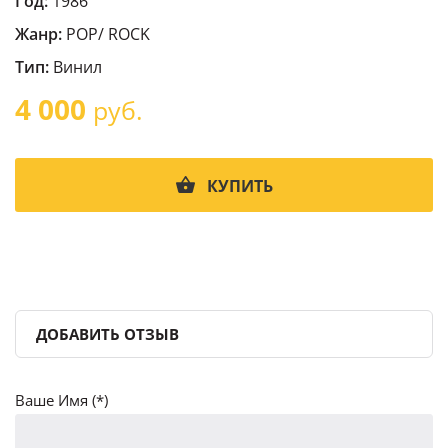
Год:
1986
Жанр:
POP/ ROCK
Тип:
Винил
4 000
руб.
КУПИТЬ
ДОБАВИТЬ ОТЗЫВ
Ваше Имя (*)