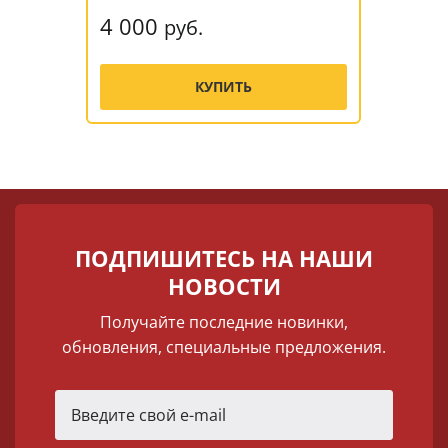
4 000
руб.
КУПИТЬ
ПОДПИШИТЕСЬ НА НАШИ
НОВОСТИ
Получайте последние новинки,
обновления, специальные предложения.