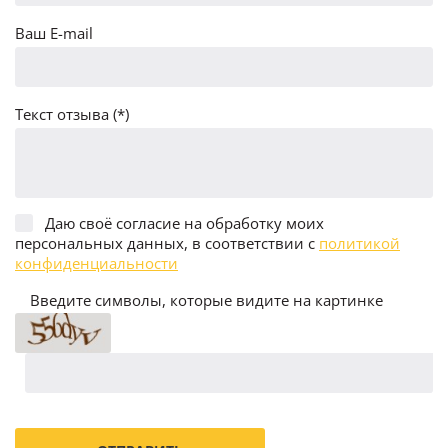
Ваш E-mail
Текст отзыва (*)
Даю своё согласие на обработку моих
персональных данных, в соответствии с
политикой
конфиденциальности
Введите символы, которые видите на картинке