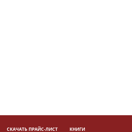
СКАЧАТЬ ПРАЙС-ЛИСТ
КНИГИ