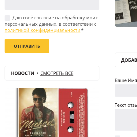
Даю своё согласие на обработку моих
персональных данных, в соответствии с
политикой конфиденциальности
*
ДОБАВ
НОВОСТИ
СМОТРЕТЬ ВСЕ
Ваше Имя 
Текст отзы