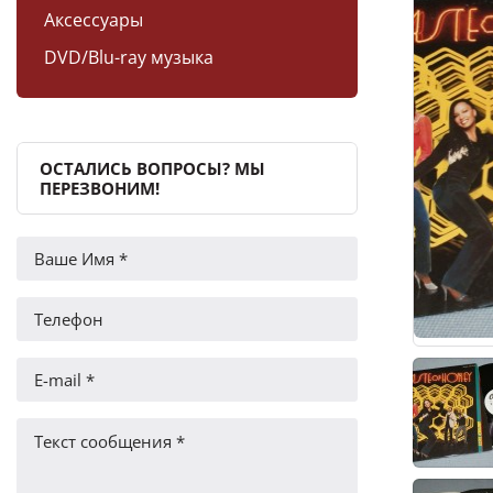
Аксессуары
DVD/Blu-ray музыка
ОСТАЛИСЬ ВОПРОСЫ? МЫ
ПЕРЕЗВОНИМ!