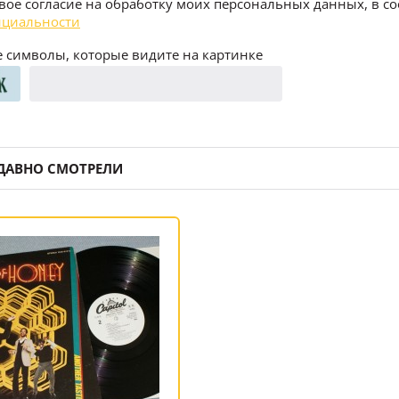
воё согласие на обработку моих персональных данных, в со
циальности
 символы, которые видите на картинке
ДАВНО СМОТРЕЛИ