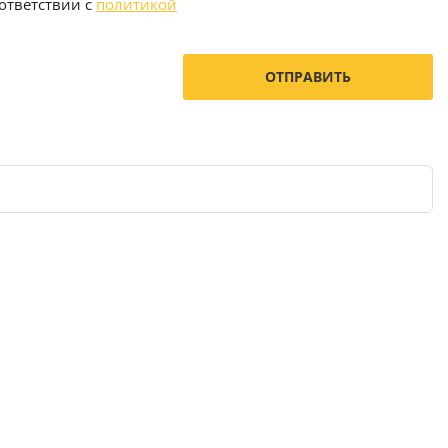
ответствии с
политикой