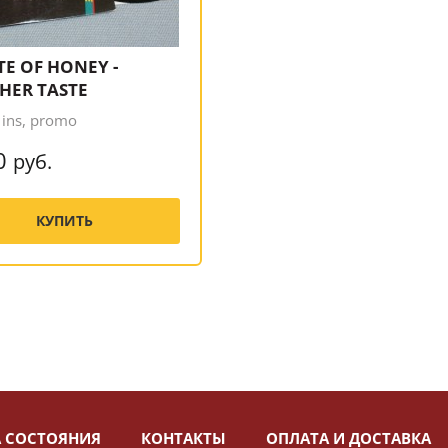
TE OF HONEY -
HER TASTE
 ins, promo
0
руб.
КУПИТЬ
 СОСТОЯНИЯ
КОНТАКТЫ
ОПЛАТА И ДОСТАВКА