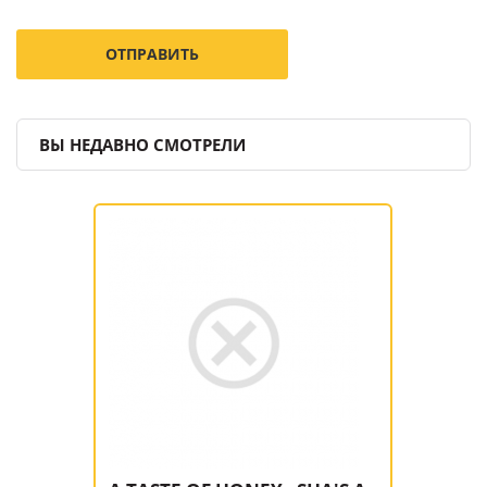
ВЫ НЕДАВНО СМОТРЕЛИ