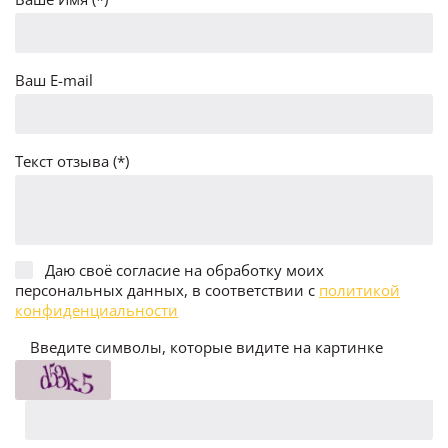
Ваш E-mail
Текст отзыва (*)
Даю своё согласие на обработку моих
персональных данных, в соответствии с
политикой
конфиденциальности
Введите символы, которые видите на картинке