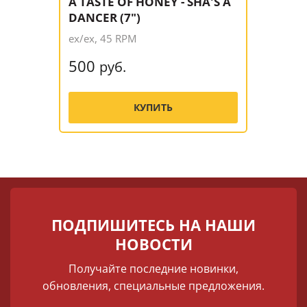
A TASTE OF HONEY - SHA'S A
DANCER (7")
ex/ex, 45 RPM
500
руб.
КУПИТЬ
ПОДПИШИТЕСЬ НА НАШИ
НОВОСТИ
Получайте последние новинки,
обновления, специальные предложения.