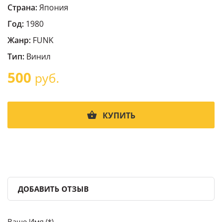
Страна:
Япония
Год:
1980
Жанр:
FUNK
Тип:
Винил
500
руб.
КУПИТЬ
ДОБАВИТЬ ОТЗЫВ
Ваше Имя (*)