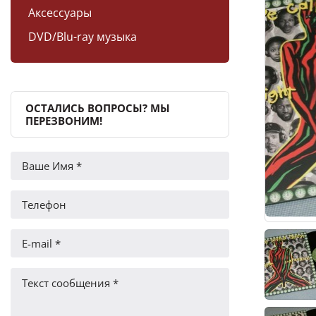
Аксессуары
DVD/Blu-ray музыка
ОСТАЛИСЬ ВОПРОСЫ? МЫ
ПЕРЕЗВОНИМ!