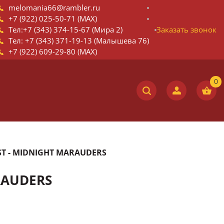
melomania66@rambler.ru
+7 (922) 025-50-71 (MAX)
Тел:+7 (343) 374-15-67 (Мира 2)
Заказать звонок
Тел: +7 (343) 371-19-13 (Малышева 76)
+7 (922) 609-29-80 (MAX)
ST - MIDNIGHT MARAUDERS
RAUDERS