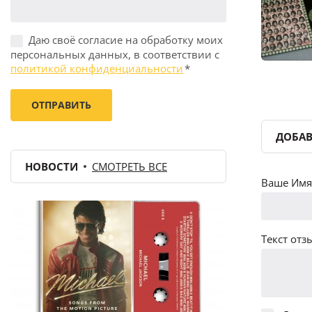
Даю своё согласие на обработку моих
персональных данных, в соответствии с
политикой конфиденциальности
*
ДОБАВ
НОВОСТИ
СМОТРЕТЬ ВСЕ
Ваше Имя 
Текст отзы