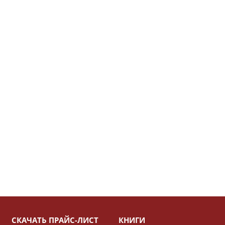
СКАЧАТЬ ПРАЙС-ЛИСТ
КНИГИ