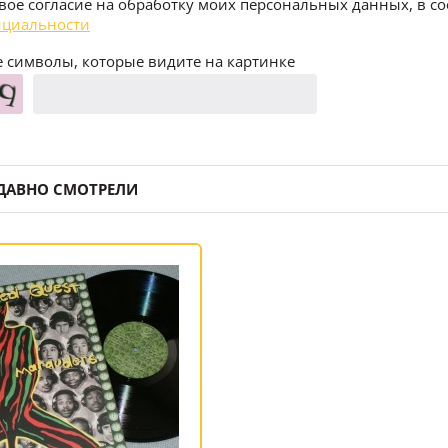
воё согласие на обработку моих персональных данных, в со
циальности
 символы, которые видите на картинке
ДАВНО СМОТРЕЛИ