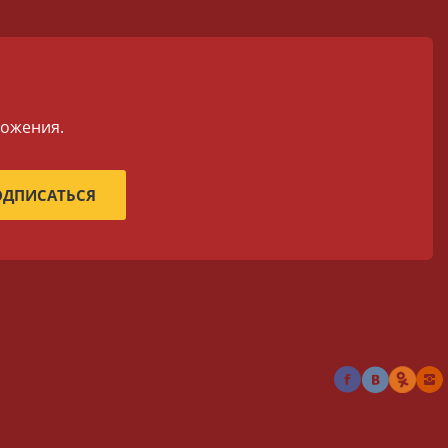
ложения.