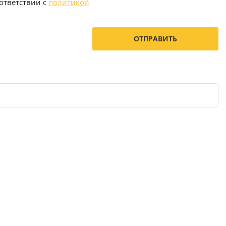
ответствии с
политикой